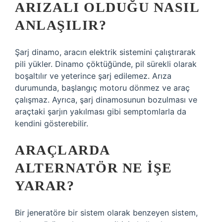
ARIZALI OLDUĞU NASIL
ANLAŞILIR?
Şarj dinamo, aracın elektrik sistemini çalıştırarak
pili yükler. Dinamo çöktüğünde, pil sürekli olarak
boşaltılır ve yeterince şarj edilemez. Arıza
durumunda, başlangıç ​​motoru dönmez ve araç
çalışmaz. Ayrıca, şarj dinamosunun bozulması ve
araçtaki şarjın yakılması gibi semptomlarla da
kendini gösterebilir.
ARAÇLARDA
ALTERNATÖR NE IŞE
YARAR?
Bir jeneratöre bir sistem olarak benzeyen sistem,