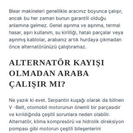
Blear makineleri genellikle aracınız boyunca çalışır,
ancak bu her zaman bunun garantili olduğu
anlamına gelmez. Genel aşınma ve aşınma, termal
hasar, aşırı kullanım, su kirliliği, hatalı parçalar veya
aşınmış kablolar, arabanız artık hurdaya çıkmadan
önce alternatörünüzü çalıştıramaz.
ALTERNATÖR KAYIŞI
OLMADAN ARABA
ÇALIŞIR MI?
Ne yazık ki evet. Serpantin kuşağı olarak da bilinen
V -Belt, otomobil motorunun önemli bir parçasıdır
ve kırıldığında çeşitli sorunlara neden olabilir.
Alternatör, klima kompresörü ve hidrolik direksiyon
pompası gibi motorun çeşitli bileşenlerini