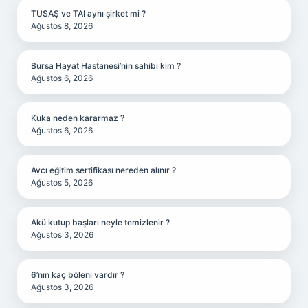
TUSAŞ ve TAI aynı şirket mi ?
Ağustos 8, 2026
Bursa Hayat Hastanesi’nin sahibi kim ?
Ağustos 6, 2026
Kuka neden kararmaz ?
Ağustos 6, 2026
Avcı eğitim sertifikası nereden alınır ?
Ağustos 5, 2026
Akü kutup başları neyle temizlenir ?
Ağustos 3, 2026
6’nın kaç böleni vardır ?
Ağustos 3, 2026