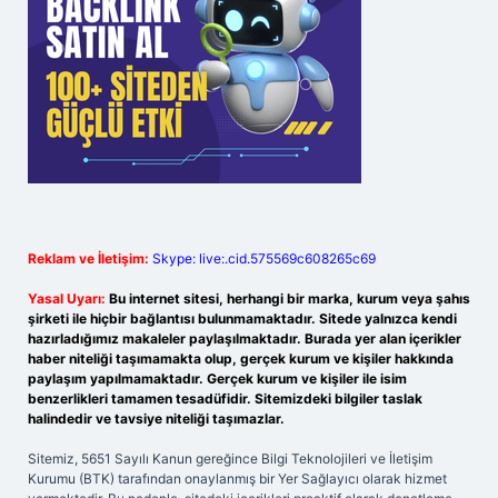
Reklam ve İletişim:
Skype: live:.cid.575569c608265c69
Yasal Uyarı:
Bu internet sitesi, herhangi bir marka, kurum veya şahıs
şirketi ile hiçbir bağlantısı bulunmamaktadır. Sitede yalnızca kendi
hazırladığımız makaleler paylaşılmaktadır. Burada yer alan içerikler
haber niteliği taşımamakta olup, gerçek kurum ve kişiler hakkında
paylaşım yapılmamaktadır. Gerçek kurum ve kişiler ile isim
benzerlikleri tamamen tesadüfidir. Sitemizdeki bilgiler taslak
halindedir ve tavsiye niteliği taşımazlar.
Sitemiz, 5651 Sayılı Kanun gereğince Bilgi Teknolojileri ve İletişim
Kurumu (BTK) tarafından onaylanmış bir Yer Sağlayıcı olarak hizmet