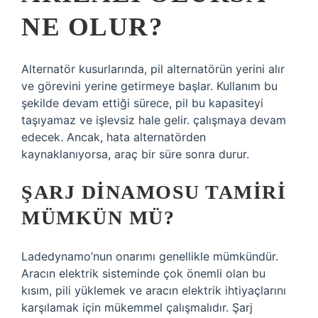
NE OLUR?
Alternatör kusurlarında, pil alternatörün yerini alır
ve görevini yerine getirmeye başlar. Kullanım bu
şekilde devam ettiği sürece, pil bu kapasiteyi
taşıyamaz ve işlevsiz hale gelir. çalışmaya devam
edecek. Ancak, hata alternatörden
kaynaklanıyorsa, araç bir süre sonra durur.
ŞARJ DINAMOSU TAMIRI
MÜMKÜN MÜ?
Ladedynamo’nun onarımı genellikle mümkündür.
Aracın elektrik sisteminde çok önemli olan bu
kısım, pili yüklemek ve aracın elektrik ihtiyaçlarını
karşılamak için mükemmel çalışmalıdır. Şarj