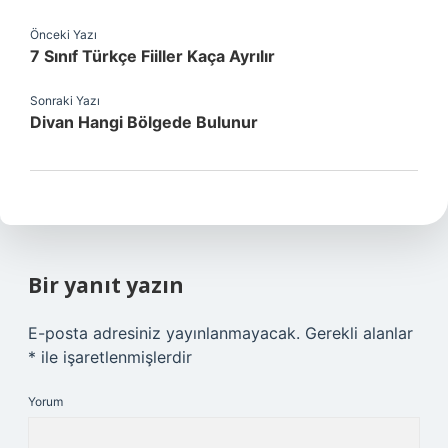
Önceki Yazı
7 Sınıf Türkçe Fiiller Kaça Ayrılır
Sonraki Yazı
Divan Hangi Bölgede Bulunur
Bir yanıt yazın
E-posta adresiniz yayınlanmayacak.
Gerekli alanlar
*
ile işaretlenmişlerdir
Yorum