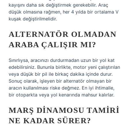
kayışını daha sık değiştirmek gerekebilir. Araç
düşük olmasına rağmen, her 4 yılda bir ortalama V
kuşak değiştirilmelidir.
ALTERNATÖR OLMADAN
ARABA ÇALIŞIR MI?
Sınırlıysa, aracınızı durdurmadan uzun bir yol kat
edebilirsiniz. Bununla birlikte, motor yeni çalıştırılan
veya düşük bir pil ile birkaç dakika içinde durur.
Sonuç olarak, işleyen bir alternatör olmayan bir
aracın kullanılması riske değmez. En iyi ihtimalle,
bir otoparkta veya yol kenarında mahsur kalırlar.
MARŞ DINAMOSU TAMIRI
NE KADAR SÜRER?