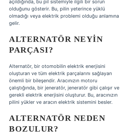
açıldığında, bu pil sistemiyle ilgili bir sorun
olduğunu gösterir. Bu, pilin yeterince yüklü
olmadığı veya elektrik problemi olduğu anlamına
gelir.
ALTERNATÖR NEYIN
PARÇASI?
Alternatör, bir otomobilin elektrik enerjisini
oluşturan ve tüm elektrik parçalarını sağlayan
önemli bir bileşendir. Aracınızın motoru
çalıştığında, bir jeneratör, jeneratör gibi çalışır ve
gerekli elektrik enerjisini oluşturur. Bu, aracınızın
pilini yükler ve aracın elektrik sistemini besler.
ALTERNATÖR NEDEN
BOZULUR?