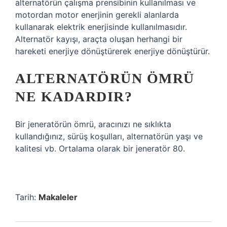
alternatörün çalışma prensibinin kullanılması ve
motordan motor enerjinin gerekli alanlarda
kullanarak elektrik enerjisinde kullanılmasıdır.
Alternatör kayışı, araçta oluşan herhangi bir
hareketi enerjiye dönüştürerek enerjiye dönüştürür.
ALTERNATÖRÜN ÖMRÜ
NE KADARDIR?
Bir jeneratörün ömrü, aracınızı ne sıklıkta
kullandığınız, sürüş koşulları, alternatörün yaşı ve
kalitesi vb. Ortalama olarak bir jeneratör 80.
Tarih:
Makaleler