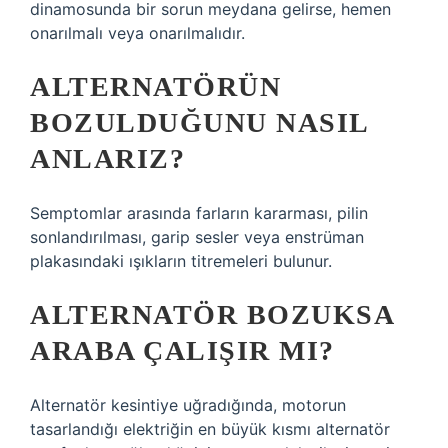
dinamosunda bir sorun meydana gelirse, hemen
onarılmalı veya onarılmalıdır.
ALTERNATÖRÜN
BOZULDUĞUNU NASIL
ANLARIZ?
Semptomlar arasında farların kararması, pilin
sonlandırılması, garip sesler veya enstrüman
plakasındaki ışıkların titremeleri bulunur.
ALTERNATÖR BOZUKSA
ARABA ÇALIŞIR MI?
Alternatör kesintiye uğradığında, motorun
tasarlandığı elektriğin en büyük kısmı alternatör