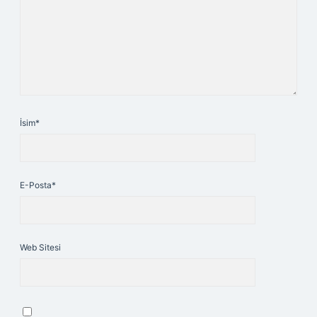
İsim*
E-Posta*
Web Sitesi