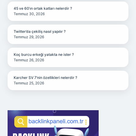
45 ve 60’ın ortak katları nelerdir ?
Temmuz 30, 2026
Twitter’da çekiliş nasıl yapılır ?
Temmuz 29, 2026
Koç burcu erkeği yatakta ne ister ?
Temmuz 26, 2026
Karcher SV 7’nin özellikleri nelerdir ?
Temmuz 25, 2026