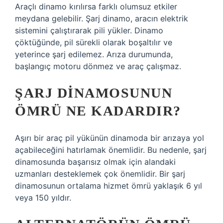
Araçlı dinamo kırılırsa farklı olumsuz etkiler
meydana gelebilir. Şarj dinamo, aracın elektrik
sistemini çalıştırarak pili yükler. Dinamo
çöktüğünde, pil sürekli olarak boşaltılır ve
yeterince şarj edilemez. Arıza durumunda,
başlangıç ​​motoru dönmez ve araç çalışmaz.
ŞARJ DINAMOSUNUN
ÖMRÜ NE KADARDIR?
Aşırı bir araç pil yükünün dinamoda bir arızaya yol
açabileceğini hatırlamak önemlidir. Bu nedenle, şarj
dinamosunda başarısız olmak için alandaki
uzmanları desteklemek çok önemlidir. Bir şarj
dinamosunun ortalama hizmet ömrü yaklaşık 6 yıl
veya 150 yıldır.