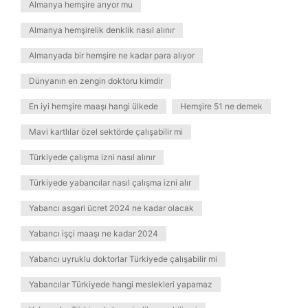
Almanya hemşire arıyor mu
Almanya hemşirelik denklik nasıl alınır
Almanyada bir hemşire ne kadar para alıyor
Dünyanın en zengin doktoru kimdir
En iyi hemşire maaşı hangi ülkede
Hemşire 51 ne demek
Mavi kartlılar özel sektörde çalışabilir mi
Türkiyede çalışma izni nasıl alınır
Türkiyede yabancılar nasıl çalışma izni alır
Yabancı asgari ücret 2024 ne kadar olacak
Yabancı işçi maaşı ne kadar 2024
Yabancı uyruklu doktorlar Türkiyede çalışabilir mi
Yabancılar Türkiyede hangi meslekleri yapamaz