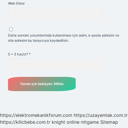
Web Sitesi
Daha sonraki yorumlarımda kullanılması için adım, e-posta adresim ve
site adresim bu tarayıcıya kaydedilsin.
5 + 3 kaçtır?
*
https://elektromekanikforum.com
https://uzayemlak.com.tr
https://kilicbebe.com.tr
knight online
nttgame
Sitemap