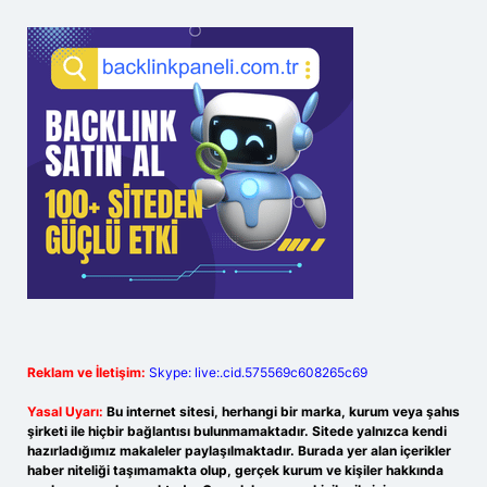
Reklam ve İletişim:
Skype: live:.cid.575569c608265c69
Yasal Uyarı:
Bu internet sitesi, herhangi bir marka, kurum veya şahıs
şirketi ile hiçbir bağlantısı bulunmamaktadır. Sitede yalnızca kendi
hazırladığımız makaleler paylaşılmaktadır. Burada yer alan içerikler
haber niteliği taşımamakta olup, gerçek kurum ve kişiler hakkında