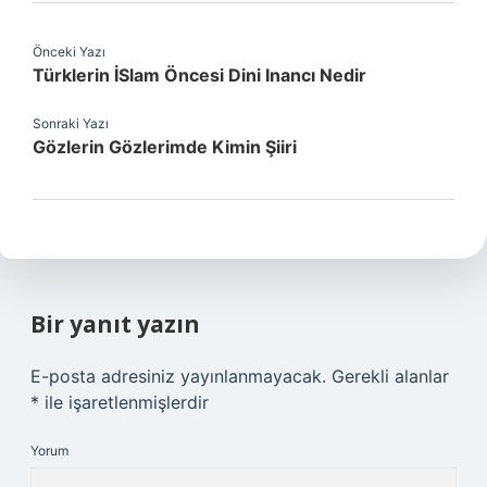
Önceki Yazı
Türklerin İSlam Öncesi Dini Inancı Nedir
Sonraki Yazı
Gözlerin Gözlerimde Kimin Şiiri
Bir yanıt yazın
E-posta adresiniz yayınlanmayacak.
Gerekli alanlar
*
ile işaretlenmişlerdir
Yorum