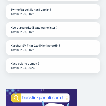
Twitter’da çekiliş nasıl yapılır ?
Temmuz 29, 2026
Koç burcu erkeği yatakta ne ister ?
Temmuz 26, 2026
Karcher SV 7’nin özellikleri nelerdir ?
Temmuz 25, 2026
Kasa çek ne demek ?
Temmuz 24, 2026