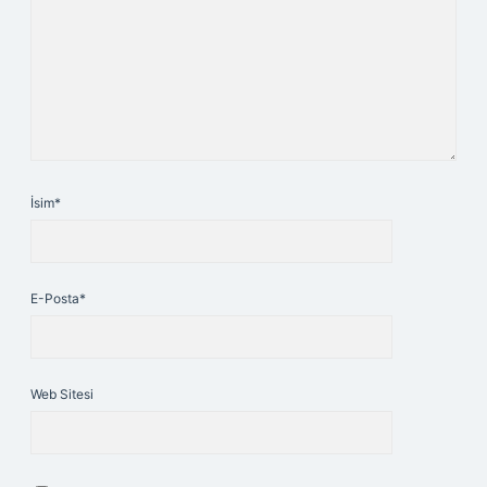
İsim*
E-Posta*
Web Sitesi