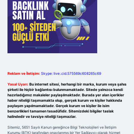
Reklam ve İletişim:
Skype: live:.cid.575569c608265c69
Yasal Uyarı:
Bu internet sitesi, herhangi bir marka, kurum veya şahıs
şirketi ile hiçbir bağlantısı bulunmamaktadır. Sitede yalnızca kendi
hazırladığımız makaleler paylaşılmaktadır. Burada yer alan içerikler
haber niteliği taşımamakta olup, gerçek kurum ve kişiler hakkında
paylaşım yapılmamaktadır. Gerçek kurum ve kişiler ile isim
benzerlikleri tamamen tesadüfidir. Sitemizdeki bilgiler taslak
halindedir ve tavsiye niteliği taşımazlar.
Sitemiz, 5651 Sayılı Kanun gereğince Bilgi Teknolojileri ve İletişim
Kurumu (BTK) tarafından onaylanmış bir Yer Sağlayıcı olarak hizmet