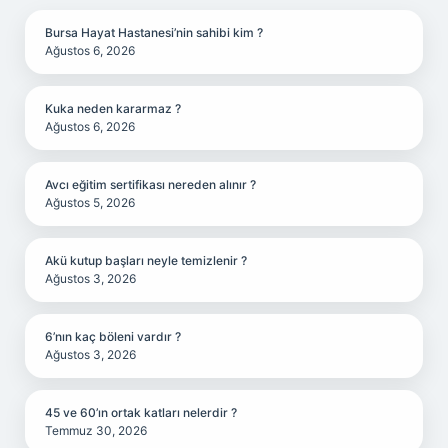
Bursa Hayat Hastanesi’nin sahibi kim ?
Ağustos 6, 2026
Kuka neden kararmaz ?
Ağustos 6, 2026
Avcı eğitim sertifikası nereden alınır ?
Ağustos 5, 2026
Akü kutup başları neyle temizlenir ?
Ağustos 3, 2026
6’nın kaç böleni vardır ?
Ağustos 3, 2026
45 ve 60’ın ortak katları nelerdir ?
Temmuz 30, 2026