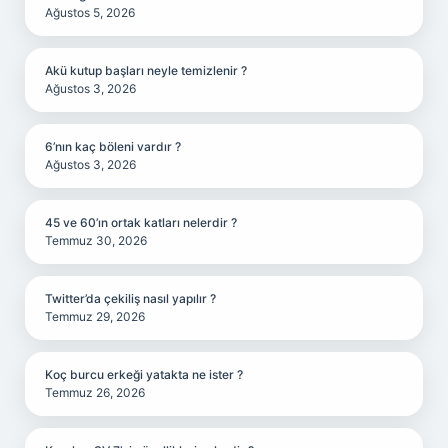
Ağustos 5, 2026
Akü kutup başları neyle temizlenir ?
Ağustos 3, 2026
6’nın kaç böleni vardır ?
Ağustos 3, 2026
45 ve 60’ın ortak katları nelerdir ?
Temmuz 30, 2026
Twitter’da çekiliş nasıl yapılır ?
Temmuz 29, 2026
Koç burcu erkeği yatakta ne ister ?
Temmuz 26, 2026