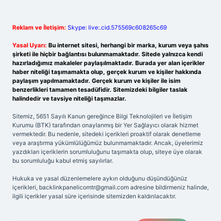
Reklam ve İletişim:
Skype: live:.cid.575569c608265c69
Yasal Uyarı:
Bu internet sitesi, herhangi bir marka, kurum veya şahıs
şirketi ile hiçbir bağlantısı bulunmamaktadır. Sitede yalnızca kendi
hazırladığımız makaleler paylaşılmaktadır. Burada yer alan içerikler
haber niteliği taşımamakta olup, gerçek kurum ve kişiler hakkında
paylaşım yapılmamaktadır. Gerçek kurum ve kişiler ile isim
benzerlikleri tamamen tesadüfidir. Sitemizdeki bilgiler taslak
halindedir ve tavsiye niteliği taşımazlar.
Sitemiz, 5651 Sayılı Kanun gereğince Bilgi Teknolojileri ve İletişim
Kurumu (BTK) tarafından onaylanmış bir Yer Sağlayıcı olarak hizmet
vermektedir. Bu nedenle, sitedeki içerikleri proaktif olarak denetleme
veya araştırma yükümlülüğümüz bulunmamaktadır. Ancak, üyelerimiz
yazdıkları içeriklerin sorumluluğunu taşımakta olup, siteye üye olarak
bu sorumluluğu kabul etmiş sayılırlar.
Hukuka ve yasal düzenlemelere aykırı olduğunu düşündüğünüz
içerikleri,
backlinkpanelicomtr@gmail.com
adresine bildirmeniz halinde,
ilgili içerikler yasal süre içerisinde sitemizden kaldırılacaktır.