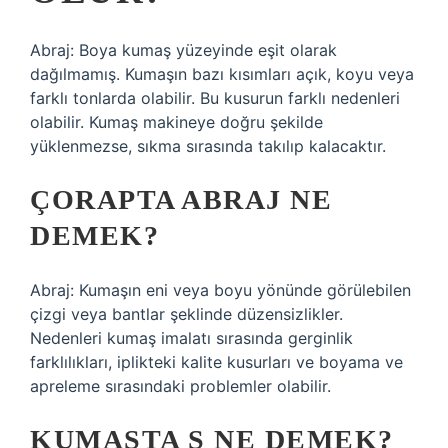
Abraj: Boya kumaş yüzeyinde eşit olarak
dağılmamış. Kumaşın bazı kısımları açık, koyu veya
farklı tonlarda olabilir. Bu kusurun farklı nedenleri
olabilir. Kumaş makineye doğru şekilde
yüklenmezse, sıkma sırasında takılıp kalacaktır.
ÇORAPTA ABRAJ NE
DEMEK?
Abraj: Kumaşın eni veya boyu yönünde görülebilen
çizgi veya bantlar şeklinde düzensizlikler.
Nedenleri kumaş imalatı sırasında gerginlik
farklılıkları, iplikteki kalite kusurları ve boyama ve
apreleme sırasındaki problemler olabilir.
KUMAŞTA S NE DEMEK?