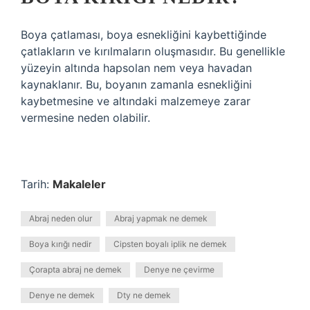
Boya çatlaması, boya esnekliğini kaybettiğinde
çatlakların ve kırılmaların oluşmasıdır. Bu genellikle
yüzeyin altında hapsolan nem veya havadan
kaynaklanır. Bu, boyanın zamanla esnekliğini
kaybetmesine ve altındaki malzemeye zarar
vermesine neden olabilir.
Tarih:
Makaleler
Abraj neden olur
Abraj yapmak ne demek
Boya kırığı nedir
Cipsten boyalı iplik ne demek
Çorapta abraj ne demek
Denye ne çevirme
Denye ne demek
Dty ne demek