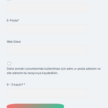
E-Posta*
Web Sitesi
Daha sonraki yorumlarımda kullanılması için adım, e-posta adresim ve
site adresim bu tarayıcıya kaydedilsin.
9 - 5 kaçtır?
*