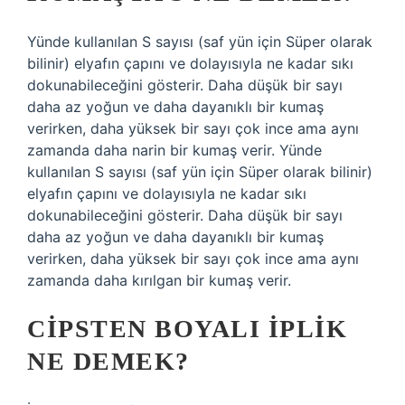
Yünde kullanılan S sayısı (saf yün için Süper olarak
bilinir) elyafın çapını ve dolayısıyla ne kadar sıkı
dokunabileceğini gösterir. Daha düşük bir sayı
daha az yoğun ve daha dayanıklı bir kumaş
verirken, daha yüksek bir sayı çok ince ama aynı
zamanda daha narin bir kumaş verir. Yünde
kullanılan S sayısı (saf yün için Süper olarak bilinir)
elyafın çapını ve dolayısıyla ne kadar sıkı
dokunabileceğini gösterir. Daha düşük bir sayı
daha az yoğun ve daha dayanıklı bir kumaş
verirken, daha yüksek bir sayı çok ince ama aynı
zamanda daha kırılgan bir kumaş verir.
CIPSTEN BOYALI IPLIK
NE DEMEK?