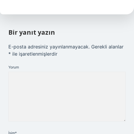
Bir yanıt yazın
E-posta adresiniz yayınlanmayacak.
Gerekli alanlar
*
ile işaretlenmişlerdir
Yorum
İsim*