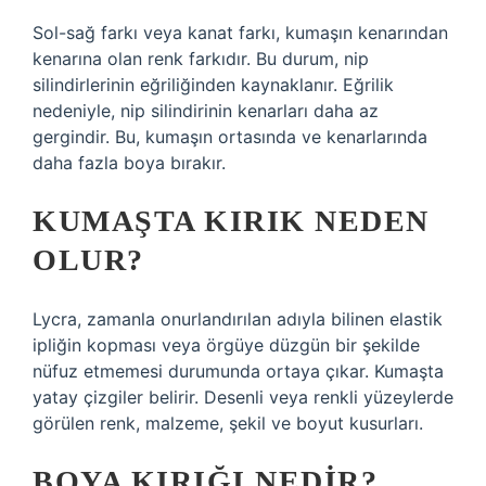
Sol-sağ farkı veya kanat farkı, kumaşın kenarından
kenarına olan renk farkıdır. Bu durum, nip
silindirlerinin eğriliğinden kaynaklanır. Eğrilik
nedeniyle, nip silindirinin kenarları daha az
gergindir. Bu, kumaşın ortasında ve kenarlarında
daha fazla boya bırakır.
KUMAŞTA KIRIK NEDEN
OLUR?
Lycra, zamanla onurlandırılan adıyla bilinen elastik
ipliğin kopması veya örgüye düzgün bir şekilde
nüfuz etmemesi durumunda ortaya çıkar. Kumaşta
yatay çizgiler belirir. Desenli veya renkli yüzeylerde
görülen renk, malzeme, şekil ve boyut kusurları.
BOYA KIRIĞI NEDIR?