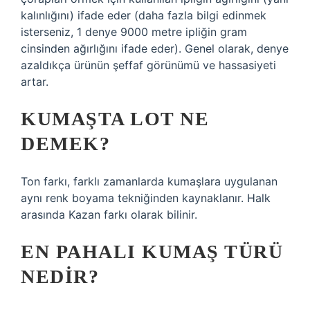
kalınlığını) ifade eder (daha fazla bilgi edinmek
isterseniz, 1 denye 9000 metre ipliğin gram
cinsinden ağırlığını ifade eder). Genel olarak, denye
azaldıkça ürünün şeffaf görünümü ve hassasiyeti
artar.
KUMAŞTA LOT NE
DEMEK?
Ton farkı, farklı zamanlarda kumaşlara uygulanan
aynı renk boyama tekniğinden kaynaklanır. Halk
arasında Kazan farkı olarak bilinir.
EN PAHALI KUMAŞ TÜRÜ
NEDIR?