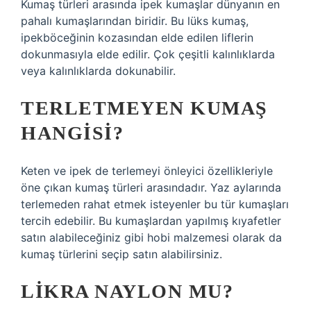
Kumaş türleri arasında ipek kumaşlar dünyanın en
pahalı kumaşlarından biridir. Bu lüks kumaş,
ipekböceğinin kozasından elde edilen liflerin
dokunmasıyla elde edilir. Çok çeşitli kalınlıklarda
veya kalınlıklarda dokunabilir.
TERLETMEYEN KUMAŞ
HANGISI?
Keten ve ipek de terlemeyi önleyici özellikleriyle
öne çıkan kumaş türleri arasındadır. Yaz aylarında
terlemeden rahat etmek isteyenler bu tür kumaşları
tercih edebilir. Bu kumaşlardan yapılmış kıyafetler
satın alabileceğiniz gibi hobi malzemesi olarak da
kumaş türlerini seçip satın alabilirsiniz.
LIKRA NAYLON MU?