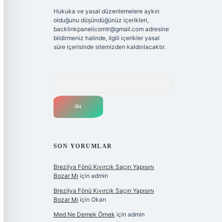
Hukuka ve yasal düzenlemelere aykırı
olduğunu düşündüğünüz içerikleri,
backlinkpanelicomtr@gmail.com
adresine
bildirmeniz halinde, ilgili içerikler yasal
süre içerisinde sitemizden kaldırılacaktır.
Arama
SON YORUMLAR
Brezilya Fönü Kıvırcık Saçın Yapısını
Bozar Mı
için
admin
Brezilya Fönü Kıvırcık Saçın Yapısını
Bozar Mı
için
Okan
Med Ne Demek Örnek
için
admin