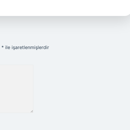
r
*
ile işaretlenmişlerdir