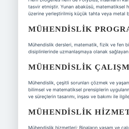
tasvir etmiştir. Yunan abaküsü, matematiksel 
üzerine yerleştirilmiş küçük tahta veya metal
MÜHENDISLIK PROGR
Mühendislik dersleri, matematik, fizik ve fen b
disiplinlerinde uzmanlaşmaya olanak sağlayan l
MÜHENDISLIK ÇALIŞM
Mühendislik, çeşitli sorunları çözmek ve yaşam 
bilimsel ve matematiksel prensiplerin uygulanma
ve süreçlerin tasarımı, inşası ve bakımı ile ilgile
MÜHENDISLIK HIZMET
Mühendislik hizmetleri; Binaların yaşam ve çalı