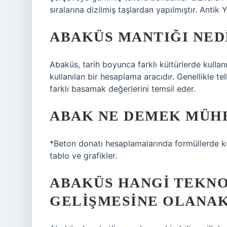
sıralarına dizilmiş taşlardan yapılmıştır. Anti
ABAKÜS MANTIĞI NED
Abaküs, tarih boyunca farklı kültürlerde kullan
kullanılan bir hesaplama aracıdır. Genellikle te
farklı basamak değerlerini temsil eder.
ABAK NE DEMEK MÜH
*Beton donatı hesaplamalarında formüllerde ku
tablo ve grafikler.
ABAKÜS HANGI TEKN
GELIŞMESINE OLANAK