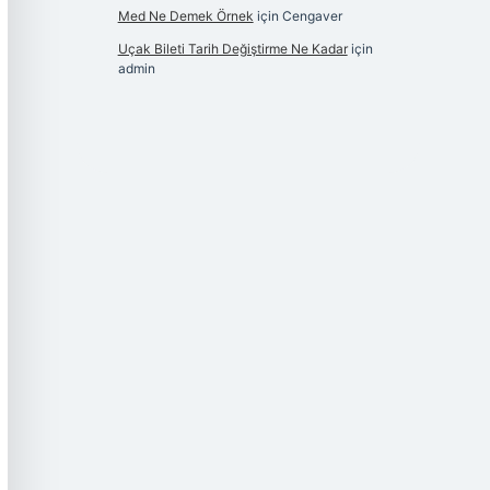
Med Ne Demek Örnek
için
Cengaver
Uçak Bileti Tarih Değiştirme Ne Kadar
için
admin