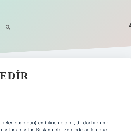
EDIR
gelen suan pan) en bilinen biçimi, dikdörtgen bir
 oluşturulmuştur. Başlangıçta, zeminde açılan oluk