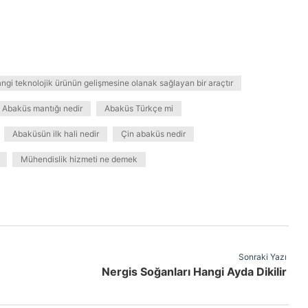
gi teknolojik ürünün gelişmesine olanak sağlayan bir araçtır
Abaküs mantığı nedir
Abaküs Türkçe mi
Abaküsün ilk hali nedir
Çin abaküs nedir
Mühendislik hizmeti ne demek
Sonraki Yazı
Nergis Soğanları Hangi Ayda Dikilir