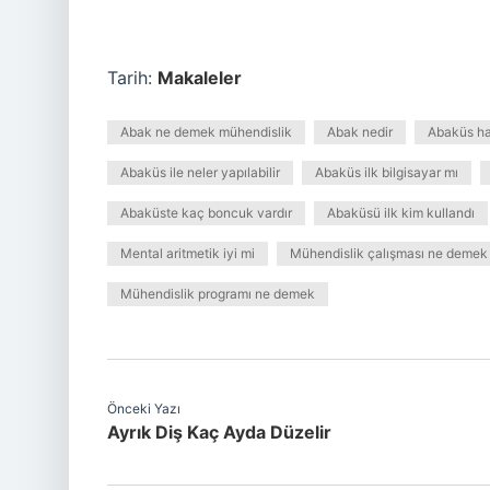
Tarih:
Makaleler
Abak ne demek mühendislik
Abak nedir
Abaküs han
Abaküs ile neler yapılabilir
Abaküs ilk bilgisayar mı
Abaküste kaç boncuk vardır
Abaküsü ilk kim kullandı
Mental aritmetik iyi mi
Mühendislik çalışması ne demek
Mühendislik programı ne demek
Önceki Yazı
Ayrık Diş Kaç Ayda Düzelir