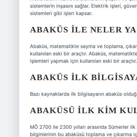
sistemlerin inşasını sağlar. Elektrik işleri, g
sistemleri gibi işleri kapsar.
ABAKÜS ILE NELER YA
Abaküs, matematikte sayma ve toplama, çıkar
kullanılan eski bir araçtır. Abaküs, matemati
işlemleri yapmak için kullanılan eski bir araçtır.
ABAKÜS ILK BILGISAY
Bazı kaynaklarda ilk bilgisayarın abaküs olduğ
ABAKÜSÜ ILK KIM KU
MÖ 2700 ile 2300 yılları arasında Sümerler ilk
bilginlerinin bu abaküsü toplama ve çıkarma içi