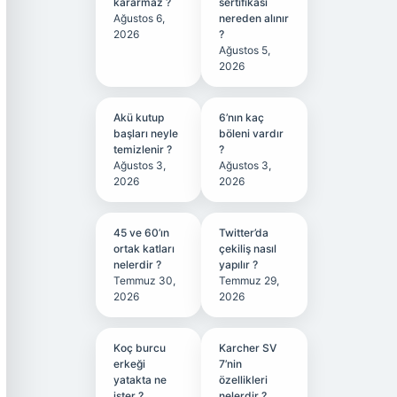
kararmaz ?
sertifikası
Ağustos 6,
nereden alınır
2026
?
Ağustos 5,
2026
Akü kutup
6’nın kaç
başları neyle
böleni vardır
temizlenir ?
?
Ağustos 3,
Ağustos 3,
2026
2026
45 ve 60’ın
Twitter’da
ortak katları
çekiliş nasıl
nelerdir ?
yapılır ?
Temmuz 30,
Temmuz 29,
2026
2026
Koç burcu
Karcher SV
erkeği
7’nin
yatakta ne
özellikleri
ister ?
nelerdir ?