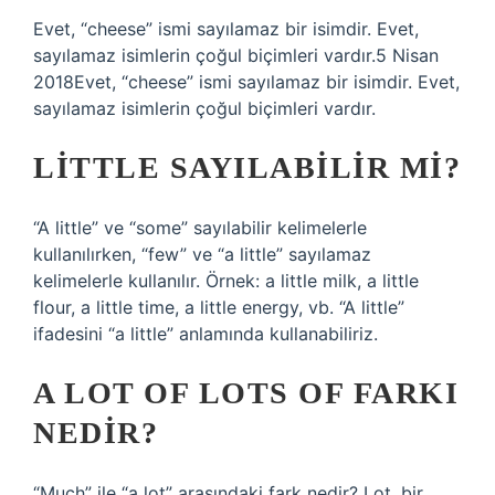
Evet, “cheese” ismi sayılamaz bir isimdir. Evet,
sayılamaz isimlerin çoğul biçimleri vardır.5 Nisan
2018Evet, “cheese” ismi sayılamaz bir isimdir. Evet,
sayılamaz isimlerin çoğul biçimleri vardır.
LITTLE SAYILABILIR MI?
“A little” ve “some” sayılabilir kelimelerle
kullanılırken, “few” ve “a little” sayılamaz
kelimelerle kullanılır. Örnek: a little milk, a little
flour, a little time, a little energy, vb. “A little”
ifadesini “a little” anlamında kullanabiliriz.
A LOT OF LOTS OF FARKI
NEDIR?
“Much” ile “a lot” arasındaki fark nedir? Lot, bir