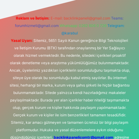
Reklam ve İletişim:
E-mail:
backlinkpaneli@gmail.com
Teams:
forumhizmeti@gmail.com
Whatsapp: 0262 606 0 726
Telegram:
@karabul
Yasal Uyarı:
Sitemiz, 5651 Sayılı Kanun gereğince Bilgi Teknolojileri
ve İletişim Kurumu (BTK) tarafından onaylanmış bir Yer Sağlayıcı
olarak hizmet vermektedir. Bu nedenle, sitedeki içerikleri proaktif
olarak denetleme veya araştırma yükümlülüğümüz bulunmamaktadır.
Ancak, üyelerimiz yazdıkları içeriklerin sorumluluğunu taşımakta olup,
siteye üye olarak bu sorumluluğu kabul etmiş sayılırlar. Bu internet
sitesi, herhangi bir marka, kurum veya şahıs şirketi ile hiçbir bağlantısı
bulunmamaktadır. Sitede yalnızca kendi hazırladığımız makaleler
paylaşılmaktadır. Burada yer alan içerikler haber niteliği taşımamakta
olup, gerçek kurum ve kişiler hakkında paylaşım yapılmamaktadır.
Gerçek kurum ve kişiler ile isim benzerlikleri tamamen tesadüfidir.
Sitemiz, kar amacı gütmeyen ve tamamen ücretsiz bir bilgi paylaşım
platformudur. Hukuka ve yasal düzenlemelere aykırı olduğunu
düşündüğünüz içerikleri,
backlinkpanelicomtr@gmail.com
adresine