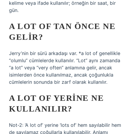
kelime veya ifade kullanılır; örneğin bir saat, bir
gün.
A LOT OF TAN ÖNCE NE
GELIR?
Jerry’nin bir sürü arkadaşı var. *a lot of genellikle
“olumlu” cümlelerde kullanılır. “Lot” aynı zamanda
“a lot” veya “very often” anlamına gelir, ancak
isimlerden önce kullanılmaz, ancak çoğunlukla
cümlelerin sonunda bir zarf olarak kullanılır.
A LOT OF YERINE NE
KULLANILIR?
Not-2: ‘A lot of’ yerine ‘lots of’ hem sayılabilir hem
de sayılamaz çoğullarla kullanılabilir. Anlamı