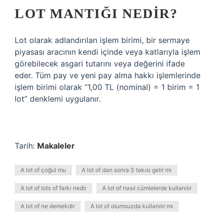
LOT MANTIĞI NEDIR?
Lot olarak adlandırılan işlem birimi, bir sermaye
piyasası aracının kendi içinde veya katlarıyla işlem
görebilecek asgari tutarını veya değerini ifade
eder. Tüm pay ve yeni pay alma hakkı işlemlerinde
işlem birimi olarak “1,00 TL (nominal) = 1 birim = 1
lot” denklemi uygulanır.
Tarih:
Makaleler
A lot of çoğul mu
A lot of dan sonra S takısı gelir mi
A lot of lots of farkı nedir
A lot of nasıl cümlelerde kullanılır
A lot of ne demekdir
A lot of olumsuzda kullanılır mı