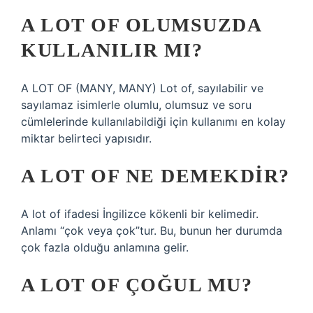
A LOT OF OLUMSUZDA
KULLANILIR MI?
A LOT OF (MANY, MANY) Lot of, sayılabilir ve
sayılamaz isimlerle olumlu, olumsuz ve soru
cümlelerinde kullanılabildiği için kullanımı en kolay
miktar belirteci yapısıdır.
A LOT OF NE DEMEKDIR?
A lot of ifadesi İngilizce kökenli bir kelimedir.
Anlamı “çok veya çok”tur. Bu, bunun her durumda
çok fazla olduğu anlamına gelir.
A LOT OF ÇOĞUL MU?