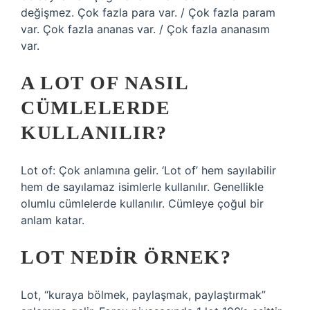
değişmez. Çok fazla para var. / Çok fazla param
var. Çok fazla ananas var. / Çok fazla ananasım
var.
A LOT OF NASIL
CÜMLELERDE
KULLANILIR?
Lot of: Çok anlamına gelir. ‘Lot of’ hem sayılabilir
hem de sayılamaz isimlerle kullanılır. Genellikle
olumlu cümlelerde kullanılır. Cümleye çoğul bir
anlam katar.
LOT NEDIR ÖRNEK?
Lot, “kuraya bölmek, paylaşmak, paylaştırmak”