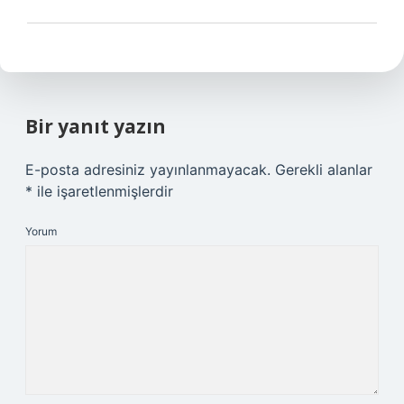
Bir yanıt yazın
E-posta adresiniz yayınlanmayacak.
Gerekli alanlar
*
ile işaretlenmişlerdir
Yorum