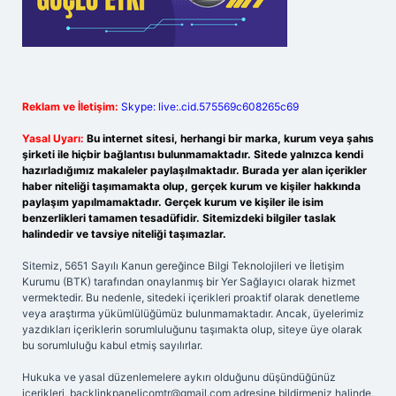
Reklam ve İletişim:
Skype: live:.cid.575569c608265c69
Yasal Uyarı:
Bu internet sitesi, herhangi bir marka, kurum veya şahıs
şirketi ile hiçbir bağlantısı bulunmamaktadır. Sitede yalnızca kendi
hazırladığımız makaleler paylaşılmaktadır. Burada yer alan içerikler
haber niteliği taşımamakta olup, gerçek kurum ve kişiler hakkında
paylaşım yapılmamaktadır. Gerçek kurum ve kişiler ile isim
benzerlikleri tamamen tesadüfidir. Sitemizdeki bilgiler taslak
halindedir ve tavsiye niteliği taşımazlar.
Sitemiz, 5651 Sayılı Kanun gereğince Bilgi Teknolojileri ve İletişim
Kurumu (BTK) tarafından onaylanmış bir Yer Sağlayıcı olarak hizmet
vermektedir. Bu nedenle, sitedeki içerikleri proaktif olarak denetleme
veya araştırma yükümlülüğümüz bulunmamaktadır. Ancak, üyelerimiz
yazdıkları içeriklerin sorumluluğunu taşımakta olup, siteye üye olarak
bu sorumluluğu kabul etmiş sayılırlar.
Hukuka ve yasal düzenlemelere aykırı olduğunu düşündüğünüz
içerikleri,
backlinkpanelicomtr@gmail.com
adresine bildirmeniz halinde,