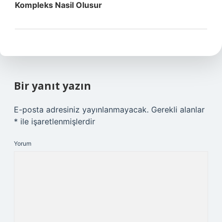
Kompleks Nasil Olusur
Bir yanıt yazın
E-posta adresiniz yayınlanmayacak.
Gerekli alanlar
*
ile işaretlenmişlerdir
Yorum