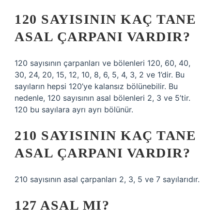
120 SAYISININ KAÇ TANE
ASAL ÇARPANI VARDIR?
120 sayısının çarpanları ve bölenleri 120, 60, 40,
30, 24, 20, 15, 12, 10, 8, 6, 5, 4, 3, 2 ve 1’dir. Bu
sayıların hepsi 120’ye kalansız bölünebilir. Bu
nedenle, 120 sayısının asal bölenleri 2, 3 ve 5’tir.
120 bu sayılara ayrı ayrı bölünür.
210 SAYISININ KAÇ TANE
ASAL ÇARPANI VARDIR?
210 sayısının asal çarpanları 2, 3, 5 ve 7 sayılarıdır.
127 ASAL MI?