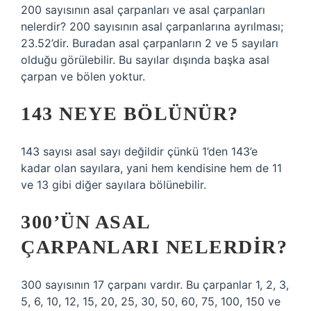
200 sayısının asal çarpanları ve asal çarpanları
nelerdir? 200 sayısının asal çarpanlarına ayrılması;
23.52’dir. Buradan asal çarpanların 2 ve 5 sayıları
olduğu görülebilir. Bu sayılar dışında başka asal
çarpan ve bölen yoktur.
143 NEYE BÖLÜNÜR?
143 sayısı asal sayı değildir çünkü 1’den 143’e
kadar olan sayılara, yani hem kendisine hem de 11
ve 13 gibi diğer sayılara bölünebilir.
300’ÜN ASAL
ÇARPANLARI NELERDIR?
300 sayısının 17 çarpanı vardır. Bu çarpanlar 1, 2, 3,
5, 6, 10, 12, 15, 20, 25, 30, 50, 60, 75, 100, 150 ve