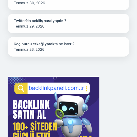
Temmuz 30, 2026
Twitter’da çekiliş nasıl yapılır ?
Temmuz 29, 2026
Koç burcu erkeği yatakta ne ister ?
Temmuz 26, 2026