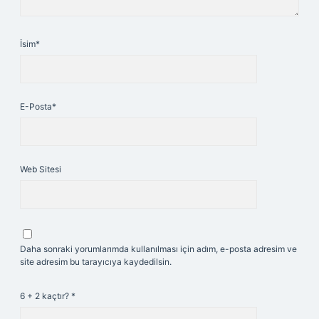
İsim*
E-Posta*
Web Sitesi
Daha sonraki yorumlarımda kullanılması için adım, e-posta adresim ve
site adresim bu tarayıcıya kaydedilsin.
6 + 2 kaçtır?
*