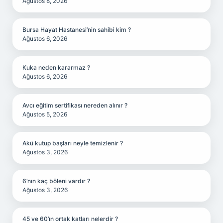
Ağustos 8, 2026
Bursa Hayat Hastanesi’nin sahibi kim ?
Ağustos 6, 2026
Kuka neden kararmaz ?
Ağustos 6, 2026
Avcı eğitim sertifikası nereden alınır ?
Ağustos 5, 2026
Akü kutup başları neyle temizlenir ?
Ağustos 3, 2026
6’nın kaç böleni vardır ?
Ağustos 3, 2026
45 ve 60’ın ortak katları nelerdir ?