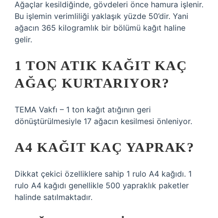
Ağaçlar kesildiğinde, gövdeleri önce hamura işlenir.
Bu işlemin verimliliği yaklaşık yüzde 50’dir. Yani
ağacın 365 kilogramlık bir bölümü kağıt haline
gelir.
1 TON ATIK KAĞIT KAÇ
AĞAÇ KURTARIYOR?
TEMA Vakfı – 1 ton kağıt atığının geri
dönüştürülmesiyle 17 ağacın kesilmesi önleniyor.
A4 KAĞIT KAÇ YAPRAK?
Dikkat çekici özelliklere sahip 1 rulo A4 kağıdı. 1
rulo A4 kağıdı genellikle 500 yapraklık paketler
halinde satılmaktadır.