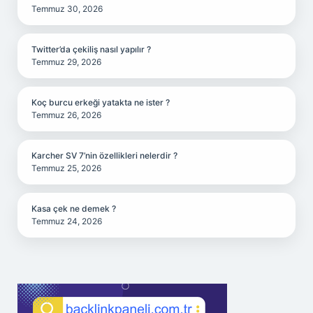
Temmuz 30, 2026
Twitter’da çekiliş nasıl yapılır ?
Temmuz 29, 2026
Koç burcu erkeği yatakta ne ister ?
Temmuz 26, 2026
Karcher SV 7’nin özellikleri nelerdir ?
Temmuz 25, 2026
Kasa çek ne demek ?
Temmuz 24, 2026