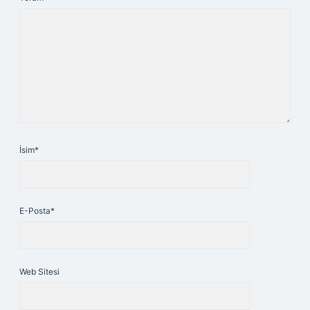
İsim*
E-Posta*
Web Sitesi