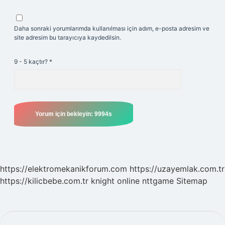
Daha sonraki yorumlarımda kullanılması için adım, e-posta adresim ve
site adresim bu tarayıcıya kaydedilsin.
9 - 5 kaçtır?
*
https://elektromekanikforum.com
https://uzayemlak.com.tr
https://kilicbebe.com.tr
knight online
nttgame
Sitemap