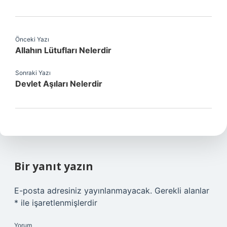
Önceki Yazı
Allahın Lütufları Nelerdir
Sonraki Yazı
Devlet Aşıları Nelerdir
Bir yanıt yazın
E-posta adresiniz yayınlanmayacak.
Gerekli alanlar
*
ile işaretlenmişlerdir
Yorum