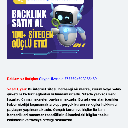
Reklam ve İletişim:
Skype: live:.cid.575569c608265c69
Yasal Uyarı:
Bu internet sitesi, herhangi bir marka, kurum veya şahıs
şirketi ile hiçbir bağlantısı bulunmamaktadır. Sitede yalnızca kendi
hazırladığımız makaleler paylaşılmaktadır. Burada yer alan içerikler
haber niteliği taşımamakta olup, gerçek kurum ve kişiler hakkında
paylaşım yapılmamaktadır. Gerçek kurum ve kişiler ile isim
benzerlikleri tamamen tesadüfidir. Sitemizdeki bilgiler taslak
halindedir ve tavsiye niteliği taşımazlar.