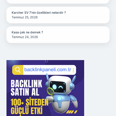
Karcher SV 7’nin özellikleri nelerdir ?
Temmuz 25, 2026
Kasa çek ne demek ?
Temmuz 24, 2026