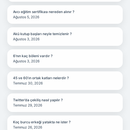
Avcı eğitim sertifikası nereden alınır ?
Ağustos 5, 2026
Akü kutup başları neyle temizlenir ?
Ağustos 3, 2026
6’nın kaç böleni vardır ?
Ağustos 3, 2026
45 ve 60’ın ortak katları nelerdir ?
Temmuz 30, 2026
Twitter’da çekiliş nasıl yapılır ?
Temmuz 29, 2026
Koç burcu erkeği yatakta ne ister ?
Temmuz 26, 2026