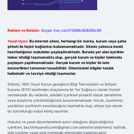
Reklam ve İletişim:
Skype: live:.cid.575569c608265c69
Yasal Uyarı:
Bu internet sitesi, herhangi bir marka, kurum veya şahıs
şirketi ile hiçbir bağlantısı bulunmamaktadır. Sitede yalnızca kendi
hazırladığımız makaleler paylaşılmaktadır. Burada yer alan içerikler
haber niteliği taşımamakta olup, gerçek kurum ve kişiler hakkında
paylaşım yapılmamaktadır. Gerçek kurum ve kişiler ile isim
benzerlikleri tamamen tesadüfidir. Sitemizdeki bilgiler taslak
halindedir ve tavsiye niteliği taşımazlar.
Sitemiz, 5651 Sayılı Kanun gereğince Bilgi Teknolojileri ve İletişim
Kurumu (BTK) tarafından onaylanmış bir Yer Sağlayıcı olarak hizmet
vermektedir. Bu nedenle, sitedeki içerikleri proaktif olarak denetleme
veya araştırma yükümlülüğümüz bulunmamaktadır. Ancak, üyelerimiz
yazdıkları içeriklerin sorumluluğunu taşımakta olup, siteye üye olarak
bu sorumluluğu kabul etmiş sayılırlar.
Hukuka ve yasal düzenlemelere aykırı olduğunu düşündüğünüz
içerikleri,
backlinkpanelicomtr@gmail.com
adresine bildirmeniz halinde,
ilgili içerikler yasal süre içerisinde sitemizden kaldırılacaktır.