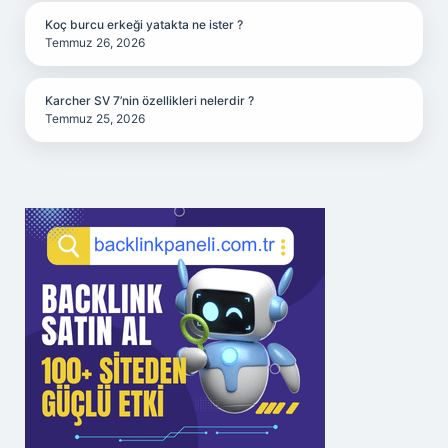
Koç burcu erkeği yatakta ne ister ?
Temmuz 26, 2026
Karcher SV 7’nin özellikleri nelerdir ?
Temmuz 25, 2026