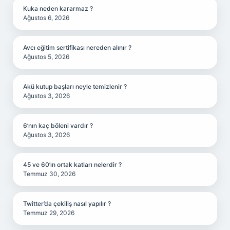
Kuka neden kararmaz ?
Ağustos 6, 2026
Avcı eğitim sertifikası nereden alınır ?
Ağustos 5, 2026
Akü kutup başları neyle temizlenir ?
Ağustos 3, 2026
6’nın kaç böleni vardır ?
Ağustos 3, 2026
45 ve 60’ın ortak katları nelerdir ?
Temmuz 30, 2026
Twitter’da çekiliş nasıl yapılır ?
Temmuz 29, 2026