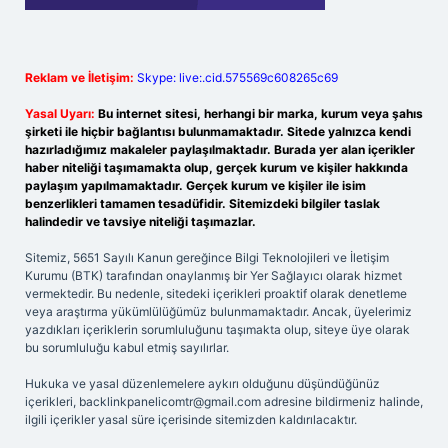
Reklam ve İletişim:
Skype: live:.cid.575569c608265c69
Yasal Uyarı:
Bu internet sitesi, herhangi bir marka, kurum veya şahıs
şirketi ile hiçbir bağlantısı bulunmamaktadır. Sitede yalnızca kendi
hazırladığımız makaleler paylaşılmaktadır. Burada yer alan içerikler
haber niteliği taşımamakta olup, gerçek kurum ve kişiler hakkında
paylaşım yapılmamaktadır. Gerçek kurum ve kişiler ile isim
benzerlikleri tamamen tesadüfidir. Sitemizdeki bilgiler taslak
halindedir ve tavsiye niteliği taşımazlar.
Sitemiz, 5651 Sayılı Kanun gereğince Bilgi Teknolojileri ve İletişim
Kurumu (BTK) tarafından onaylanmış bir Yer Sağlayıcı olarak hizmet
vermektedir. Bu nedenle, sitedeki içerikleri proaktif olarak denetleme
veya araştırma yükümlülüğümüz bulunmamaktadır. Ancak, üyelerimiz
yazdıkları içeriklerin sorumluluğunu taşımakta olup, siteye üye olarak
bu sorumluluğu kabul etmiş sayılırlar.
Hukuka ve yasal düzenlemelere aykırı olduğunu düşündüğünüz
içerikleri,
backlinkpanelicomtr@gmail.com
adresine bildirmeniz halinde,
ilgili içerikler yasal süre içerisinde sitemizden kaldırılacaktır.