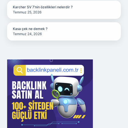
Karcher SV 7’nin özellikleri nelerdir ?
Temmuz 25, 2026
Kasa çek ne demek ?
Temmuz 24, 2026