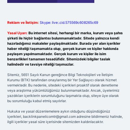
Reklam ve İletişim:
Skype: live:.cid.575569c608265c69
Yasal Uyarı:
Bu internet sitesi, herhangi bir marka, kurum veya şahıs
şirketi ile hiçbir bağlantısı bulunmamaktadır. Sitede yalnızca kendi
hazırladığımız makaleler paylaşılmaktadır. Burada yer alan içerikler
haber niteliği taşımamakta olup, gerçek kurum ve kişiler hakkında
paylaşım yapılmamaktadır. Gerçek kurum ve kişiler ile isim
benzerlikleri tamamen tesadüfidir. Sitemizdeki bilgiler taslak
halindedir ve tavsiye niteliği taşımazlar.
Sitemiz, 5651 Sayılı Kanun gereğince Bilgi Teknolojileri ve İletişim
Kurumu (BTK) tarafından onaylanmış bir Yer Sağlayıcı olarak hizmet
vermektedir. Bu nedenle, sitedeki içerikleri proaktif olarak denetleme
veya araştırma yükümlülüğümüz bulunmamaktadır. Ancak, üyelerimiz
yazdıkları içeriklerin sorumluluğunu taşımakta olup, siteye üye olarak
bu sorumluluğu kabul etmiş sayılırlar.
Hukuka ve yasal düzenlemelere aykırı olduğunu düşündüğünüz
içerikleri,
backlinkpanelicomtr@gmail.com
adresine bildirmeniz halinde,
ilgili içerikler yasal süre içerisinde sitemizden kaldırılacaktır.