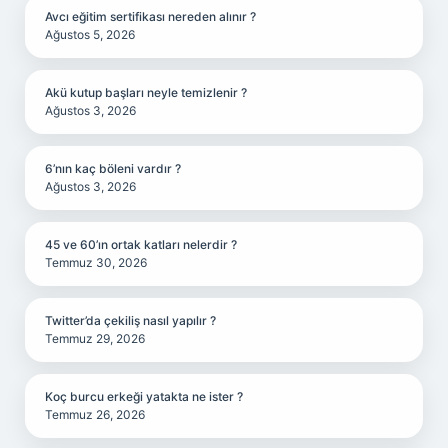
Avcı eğitim sertifikası nereden alınır ?
Ağustos 5, 2026
Akü kutup başları neyle temizlenir ?
Ağustos 3, 2026
6’nın kaç böleni vardır ?
Ağustos 3, 2026
45 ve 60’ın ortak katları nelerdir ?
Temmuz 30, 2026
Twitter’da çekiliş nasıl yapılır ?
Temmuz 29, 2026
Koç burcu erkeği yatakta ne ister ?
Temmuz 26, 2026