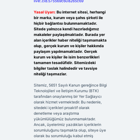
live:.cid.575569c608265c69
Yasal Uyarı:
Bu internet sitesi, herhangi
bir marka, kurum veya şahıs şirketi ile
hiçbir bağlantısı bulunmamaktadır.
Sitede yalnızca kendi hazırladığımız
makaleler paylaşılmaktadır. Burada yer
alan içerikler haber niteliği taşımamakta
olup, gerçek kurum ve kişiler hakkında
paylaşım yapılmamaktadır. Gerçek
kurum ve kişiler ile isim benzerlikleri
tamamen tesadüfidir. Sitemizdeki
bilgiler taslak halindedir ve tavsiye
niteliği taşımazlar.
Sitemiz, 5651 Sayılı Kanun gereğince Bilgi
Teknolojileri ve İletişim Kurumu (BTK)
tarafından onaylanmış bir Yer Sağlayıcı
olarak hizmet vermektedir. Bu nedenle,
sitedeki içerikleri proaktif olarak
denetleme veya araştırma
yükümlülüğümüz bulunmamaktadır.
Ancak, üyelerimiz yazdıkları içeriklerin
sorumluluğunu taşımakta olup, siteye üye
olarak bu sorumluluğu kabul etmiş