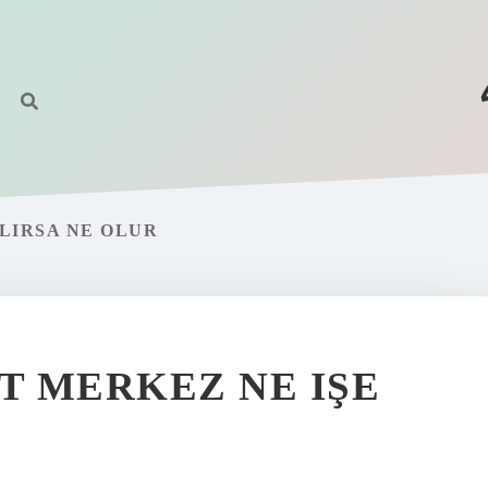
LIRSA NE OLUR
T MERKEZ NE IŞE