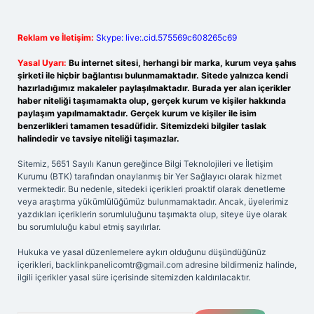
Reklam ve İletişim:
Skype: live:.cid.575569c608265c69
Yasal Uyarı:
Bu internet sitesi, herhangi bir marka, kurum veya şahıs
şirketi ile hiçbir bağlantısı bulunmamaktadır. Sitede yalnızca kendi
hazırladığımız makaleler paylaşılmaktadır. Burada yer alan içerikler
haber niteliği taşımamakta olup, gerçek kurum ve kişiler hakkında
paylaşım yapılmamaktadır. Gerçek kurum ve kişiler ile isim
benzerlikleri tamamen tesadüfidir. Sitemizdeki bilgiler taslak
halindedir ve tavsiye niteliği taşımazlar.
Sitemiz, 5651 Sayılı Kanun gereğince Bilgi Teknolojileri ve İletişim
Kurumu (BTK) tarafından onaylanmış bir Yer Sağlayıcı olarak hizmet
vermektedir. Bu nedenle, sitedeki içerikleri proaktif olarak denetleme
veya araştırma yükümlülüğümüz bulunmamaktadır. Ancak, üyelerimiz
yazdıkları içeriklerin sorumluluğunu taşımakta olup, siteye üye olarak
bu sorumluluğu kabul etmiş sayılırlar.
Hukuka ve yasal düzenlemelere aykırı olduğunu düşündüğünüz
içerikleri,
backlinkpanelicomtr@gmail.com
adresine bildirmeniz halinde,
ilgili içerikler yasal süre içerisinde sitemizden kaldırılacaktır.