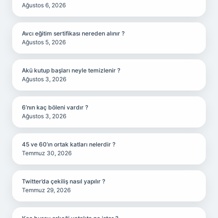
Ağustos 6, 2026
Avcı eğitim sertifikası nereden alınır ?
Ağustos 5, 2026
Akü kutup başları neyle temizlenir ?
Ağustos 3, 2026
6’nın kaç böleni vardır ?
Ağustos 3, 2026
45 ve 60’ın ortak katları nelerdir ?
Temmuz 30, 2026
Twitter’da çekiliş nasıl yapılır ?
Temmuz 29, 2026