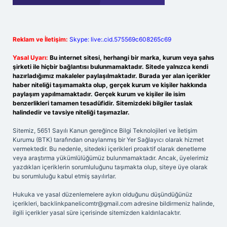
Reklam ve İletişim:
Skype: live:.cid.575569c608265c69
Yasal Uyarı:
Bu internet sitesi, herhangi bir marka, kurum veya şahıs
şirketi ile hiçbir bağlantısı bulunmamaktadır. Sitede yalnızca kendi
hazırladığımız makaleler paylaşılmaktadır. Burada yer alan içerikler
haber niteliği taşımamakta olup, gerçek kurum ve kişiler hakkında
paylaşım yapılmamaktadır. Gerçek kurum ve kişiler ile isim
benzerlikleri tamamen tesadüfidir. Sitemizdeki bilgiler taslak
halindedir ve tavsiye niteliği taşımazlar.
Sitemiz, 5651 Sayılı Kanun gereğince Bilgi Teknolojileri ve İletişim
Kurumu (BTK) tarafından onaylanmış bir Yer Sağlayıcı olarak hizmet
vermektedir. Bu nedenle, sitedeki içerikleri proaktif olarak denetleme
veya araştırma yükümlülüğümüz bulunmamaktadır. Ancak, üyelerimiz
yazdıkları içeriklerin sorumluluğunu taşımakta olup, siteye üye olarak
bu sorumluluğu kabul etmiş sayılırlar.
Hukuka ve yasal düzenlemelere aykırı olduğunu düşündüğünüz
içerikleri,
backlinkpanelicomtr@gmail.com
adresine bildirmeniz halinde,
ilgili içerikler yasal süre içerisinde sitemizden kaldırılacaktır.