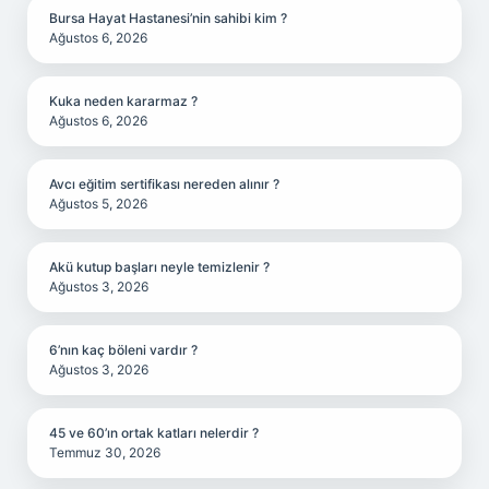
Bursa Hayat Hastanesi’nin sahibi kim ?
Ağustos 6, 2026
Kuka neden kararmaz ?
Ağustos 6, 2026
Avcı eğitim sertifikası nereden alınır ?
Ağustos 5, 2026
Akü kutup başları neyle temizlenir ?
Ağustos 3, 2026
6’nın kaç böleni vardır ?
Ağustos 3, 2026
45 ve 60’ın ortak katları nelerdir ?
Temmuz 30, 2026