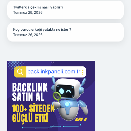
Twitter’da çekiliş nasıl yapılır ?
Temmuz 29, 2026
Koç burcu erkeği yatakta ne ister ?
Temmuz 26, 2026