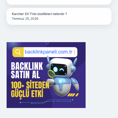
Karcher SV 7’nin özellikleri nelerdir ?
Temmuz 25, 2026