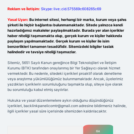
Reklam ve İletişim:
Skype: live:.cid.575569c608265c69
Yasal Uyarı:
Bu internet sitesi, herhangi bir marka, kurum veya şahıs
şirketi ile hiçbir bağlantısı bulunmamaktadır. Sitede yalnızca kendi
hazırladığımız makaleler paylaşılmaktadır. Burada yer alan içerikler
haber niteliği taşımamakta olup, gerçek kurum ve kişiler hakkında
paylaşım yapılmamaktadır. Gerçek kurum ve kişiler ile isim
benzerlikleri tamamen tesadüfidir. Sitemizdeki bilgiler taslak
halindedir ve tavsiye niteliği taşımazlar.
Sitemiz, 5651 Sayılı Kanun gereğince Bilgi Teknolojileri ve İletişim
Kurumu (BTK) tarafından onaylanmış bir Yer Sağlayıcı olarak hizmet
vermektedir. Bu nedenle, sitedeki içerikleri proaktif olarak denetleme
veya araştırma yükümlülüğümüz bulunmamaktadır. Ancak, üyelerimiz
yazdıkları içeriklerin sorumluluğunu taşımakta olup, siteye üye olarak
bu sorumluluğu kabul etmiş sayılırlar.
Hukuka ve yasal düzenlemelere aykırı olduğunu düşündüğünüz
içerikleri,
backlinkpanelicomtr@gmail.com
adresine bildirmeniz halinde,
ilgili içerikler yasal süre içerisinde sitemizden kaldırılacaktır.
Arama