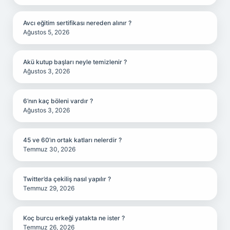
Avcı eğitim sertifikası nereden alınır ?
Ağustos 5, 2026
Akü kutup başları neyle temizlenir ?
Ağustos 3, 2026
6’nın kaç böleni vardır ?
Ağustos 3, 2026
45 ve 60’ın ortak katları nelerdir ?
Temmuz 30, 2026
Twitter’da çekiliş nasıl yapılır ?
Temmuz 29, 2026
Koç burcu erkeği yatakta ne ister ?
Temmuz 26, 2026