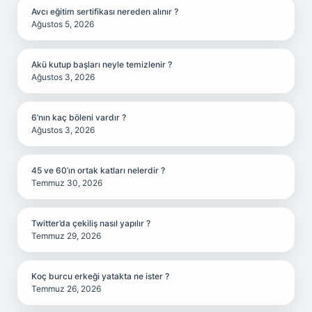
Avcı eğitim sertifikası nereden alınır ?
Ağustos 5, 2026
Akü kutup başları neyle temizlenir ?
Ağustos 3, 2026
6’nın kaç böleni vardır ?
Ağustos 3, 2026
45 ve 60’ın ortak katları nelerdir ?
Temmuz 30, 2026
Twitter’da çekiliş nasıl yapılır ?
Temmuz 29, 2026
Koç burcu erkeği yatakta ne ister ?
Temmuz 26, 2026