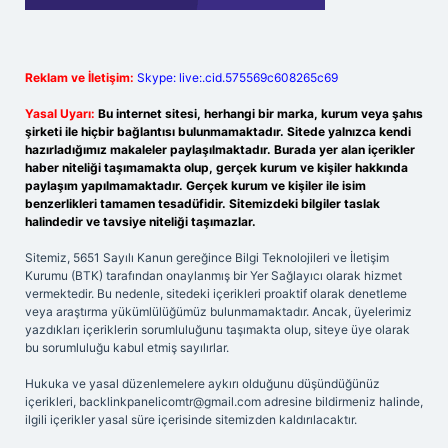
Reklam ve İletişim:
Skype: live:.cid.575569c608265c69
Yasal Uyarı:
Bu internet sitesi, herhangi bir marka, kurum veya şahıs
şirketi ile hiçbir bağlantısı bulunmamaktadır. Sitede yalnızca kendi
hazırladığımız makaleler paylaşılmaktadır. Burada yer alan içerikler
haber niteliği taşımamakta olup, gerçek kurum ve kişiler hakkında
paylaşım yapılmamaktadır. Gerçek kurum ve kişiler ile isim
benzerlikleri tamamen tesadüfidir. Sitemizdeki bilgiler taslak
halindedir ve tavsiye niteliği taşımazlar.
Sitemiz, 5651 Sayılı Kanun gereğince Bilgi Teknolojileri ve İletişim
Kurumu (BTK) tarafından onaylanmış bir Yer Sağlayıcı olarak hizmet
vermektedir. Bu nedenle, sitedeki içerikleri proaktif olarak denetleme
veya araştırma yükümlülüğümüz bulunmamaktadır. Ancak, üyelerimiz
yazdıkları içeriklerin sorumluluğunu taşımakta olup, siteye üye olarak
bu sorumluluğu kabul etmiş sayılırlar.
Hukuka ve yasal düzenlemelere aykırı olduğunu düşündüğünüz
içerikleri,
backlinkpanelicomtr@gmail.com
adresine bildirmeniz halinde,
ilgili içerikler yasal süre içerisinde sitemizden kaldırılacaktır.