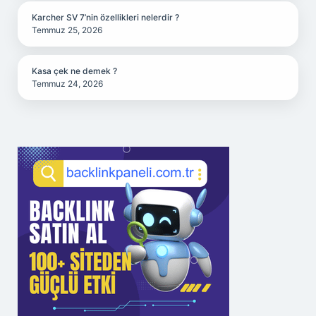
Karcher SV 7’nin özellikleri nelerdir ?
Temmuz 25, 2026
Kasa çek ne demek ?
Temmuz 24, 2026