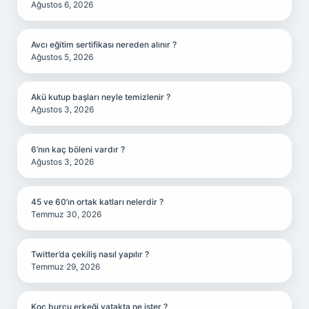
Ağustos 6, 2026
Avcı eğitim sertifikası nereden alınır ?
Ağustos 5, 2026
Akü kutup başları neyle temizlenir ?
Ağustos 3, 2026
6’nın kaç böleni vardır ?
Ağustos 3, 2026
45 ve 60’ın ortak katları nelerdir ?
Temmuz 30, 2026
Twitter’da çekiliş nasıl yapılır ?
Temmuz 29, 2026
Koç burcu erkeği yatakta ne ister ?