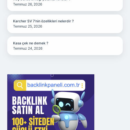
Temmuz 26, 2026
Karcher SV 7’nin özellikleri nelerdir ?
Temmuz 25, 2026
Kasa çek ne demek ?
Temmuz 24, 2026