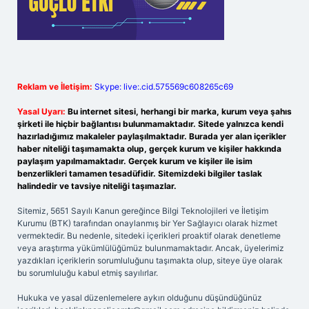
Reklam ve İletişim:
Skype: live:.cid.575569c608265c69
Yasal Uyarı:
Bu internet sitesi, herhangi bir marka, kurum veya şahıs
şirketi ile hiçbir bağlantısı bulunmamaktadır. Sitede yalnızca kendi
hazırladığımız makaleler paylaşılmaktadır. Burada yer alan içerikler
haber niteliği taşımamakta olup, gerçek kurum ve kişiler hakkında
paylaşım yapılmamaktadır. Gerçek kurum ve kişiler ile isim
benzerlikleri tamamen tesadüfidir. Sitemizdeki bilgiler taslak
halindedir ve tavsiye niteliği taşımazlar.
Sitemiz, 5651 Sayılı Kanun gereğince Bilgi Teknolojileri ve İletişim
Kurumu (BTK) tarafından onaylanmış bir Yer Sağlayıcı olarak hizmet
vermektedir. Bu nedenle, sitedeki içerikleri proaktif olarak denetleme
veya araştırma yükümlülüğümüz bulunmamaktadır. Ancak, üyelerimiz
yazdıkları içeriklerin sorumluluğunu taşımakta olup, siteye üye olarak
bu sorumluluğu kabul etmiş sayılırlar.
Hukuka ve yasal düzenlemelere aykırı olduğunu düşündüğünüz