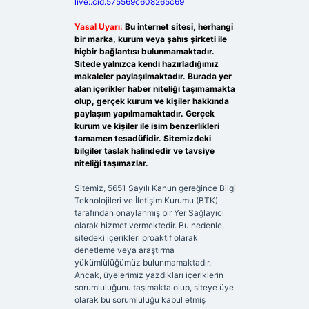
live:.cid.575569c608265c69
Yasal Uyarı:
Bu internet sitesi, herhangi
bir marka, kurum veya şahıs şirketi ile
hiçbir bağlantısı bulunmamaktadır.
Sitede yalnızca kendi hazırladığımız
makaleler paylaşılmaktadır. Burada yer
alan içerikler haber niteliği taşımamakta
olup, gerçek kurum ve kişiler hakkında
paylaşım yapılmamaktadır. Gerçek
kurum ve kişiler ile isim benzerlikleri
tamamen tesadüfidir. Sitemizdeki
bilgiler taslak halindedir ve tavsiye
niteliği taşımazlar.
Sitemiz, 5651 Sayılı Kanun gereğince Bilgi
Teknolojileri ve İletişim Kurumu (BTK)
tarafından onaylanmış bir Yer Sağlayıcı
olarak hizmet vermektedir. Bu nedenle,
sitedeki içerikleri proaktif olarak
denetleme veya araştırma
yükümlülüğümüz bulunmamaktadır.
Ancak, üyelerimiz yazdıkları içeriklerin
sorumluluğunu taşımakta olup, siteye üye
olarak bu sorumluluğu kabul etmiş