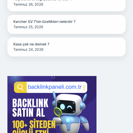
Temmuz 26, 2026
Karcher SV 7’nin özellikleri nelerdir ?
Temmuz 25, 2026
Kasa çek ne demek ?
Temmuz 24, 2026