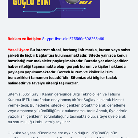
Reklam ve İletişim:
Skype: live:.cid.575569c608265c69
Yasal Uyarı:
Bu internet sitesi, herhangi bir marka, kurum veya şahıs
şirketi ile hiçbir bağlantısı bulunmamaktadır. Sitede yalnızca kendi
hazırladığımız makaleler paylaşılmaktadır. Burada yer alan içerikler
haber niteliği taşımamakta olup, gerçek kurum ve kişiler hakkında
paylaşım yapılmamaktadır. Gerçek kurum ve kişiler ile isim
benzerlikleri tamamen tesadüfidir. Sitemizdeki bilgiler taslak
halindedir ve tavsiye niteliği taşımazlar.
Sitemiz, 5651 Sayılı Kanun gereğince Bilgi Teknolojileri ve İletişim
Kurumu (BTK) tarafından onaylanmış bir Yer Sağlayıcı olarak hizmet
vermektedir. Bu nedenle, sitedeki içerikleri proaktif olarak denetleme
veya araştırma yükümlülüğümüz bulunmamaktadır. Ancak, üyelerimiz
yazdıkları içeriklerin sorumluluğunu taşımakta olup, siteye üye olarak
bu sorumluluğu kabul etmiş sayılırlar.
Hukuka ve yasal düzenlemelere aykırı olduğunu düşündüğünüz