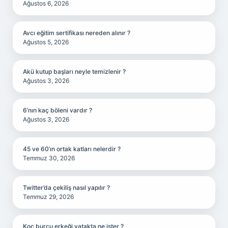
Ağustos 6, 2026
Avcı eğitim sertifikası nereden alınır ?
Ağustos 5, 2026
Akü kutup başları neyle temizlenir ?
Ağustos 3, 2026
6’nın kaç böleni vardır ?
Ağustos 3, 2026
45 ve 60’ın ortak katları nelerdir ?
Temmuz 30, 2026
Twitter’da çekiliş nasıl yapılır ?
Temmuz 29, 2026
Koç burcu erkeği yatakta ne ister ?