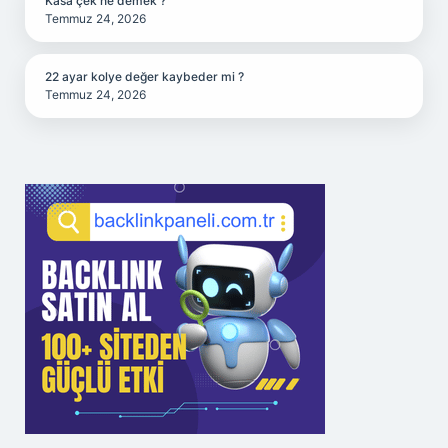
Kasa çek ne demek ?
Temmuz 24, 2026
22 ayar kolye değer kaybeder mi ?
Temmuz 24, 2026