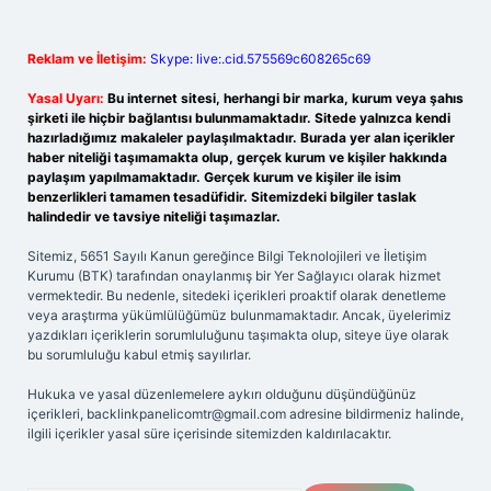
Reklam ve İletişim:
Skype: live:.cid.575569c608265c69
Yasal Uyarı:
Bu internet sitesi, herhangi bir marka, kurum veya şahıs
şirketi ile hiçbir bağlantısı bulunmamaktadır. Sitede yalnızca kendi
hazırladığımız makaleler paylaşılmaktadır. Burada yer alan içerikler
haber niteliği taşımamakta olup, gerçek kurum ve kişiler hakkında
paylaşım yapılmamaktadır. Gerçek kurum ve kişiler ile isim
benzerlikleri tamamen tesadüfidir. Sitemizdeki bilgiler taslak
halindedir ve tavsiye niteliği taşımazlar.
Sitemiz, 5651 Sayılı Kanun gereğince Bilgi Teknolojileri ve İletişim
Kurumu (BTK) tarafından onaylanmış bir Yer Sağlayıcı olarak hizmet
vermektedir. Bu nedenle, sitedeki içerikleri proaktif olarak denetleme
veya araştırma yükümlülüğümüz bulunmamaktadır. Ancak, üyelerimiz
yazdıkları içeriklerin sorumluluğunu taşımakta olup, siteye üye olarak
bu sorumluluğu kabul etmiş sayılırlar.
Hukuka ve yasal düzenlemelere aykırı olduğunu düşündüğünüz
içerikleri,
backlinkpanelicomtr@gmail.com
adresine bildirmeniz halinde,
ilgili içerikler yasal süre içerisinde sitemizden kaldırılacaktır.