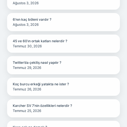
Ağustos 3, 2026
6’nın kaç böleni vardır ?
Ağustos 3, 2026
45 ve 60’ın ortak katları nelerdir ?
Temmuz 30, 2026
Twitter’da çekiliş nasıl yapılır ?
Temmuz 29, 2026
Koç burcu erkeği yatakta ne ister ?
Temmuz 26, 2026
Karcher SV 7’nin özellikleri nelerdir ?
Temmuz 25, 2026