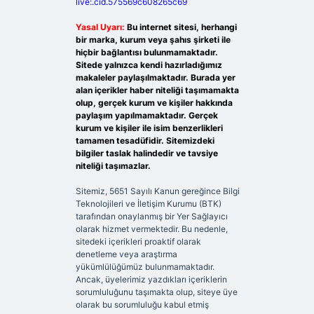
live:.cid.575569c608265c69
Yasal Uyarı:
Bu internet sitesi, herhangi
bir marka, kurum veya şahıs şirketi ile
hiçbir bağlantısı bulunmamaktadır.
Sitede yalnızca kendi hazırladığımız
makaleler paylaşılmaktadır. Burada yer
alan içerikler haber niteliği taşımamakta
olup, gerçek kurum ve kişiler hakkında
paylaşım yapılmamaktadır. Gerçek
kurum ve kişiler ile isim benzerlikleri
tamamen tesadüfidir. Sitemizdeki
bilgiler taslak halindedir ve tavsiye
niteliği taşımazlar.
Sitemiz, 5651 Sayılı Kanun gereğince Bilgi
Teknolojileri ve İletişim Kurumu (BTK)
tarafından onaylanmış bir Yer Sağlayıcı
olarak hizmet vermektedir. Bu nedenle,
sitedeki içerikleri proaktif olarak
denetleme veya araştırma
yükümlülüğümüz bulunmamaktadır.
Ancak, üyelerimiz yazdıkları içeriklerin
sorumluluğunu taşımakta olup, siteye üye
olarak bu sorumluluğu kabul etmiş