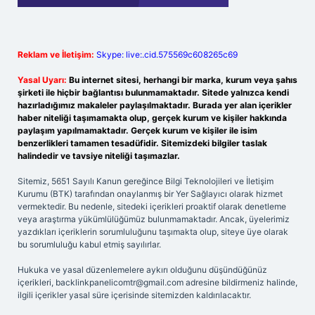
Reklam ve İletişim:
Skype: live:.cid.575569c608265c69
Yasal Uyarı:
Bu internet sitesi, herhangi bir marka, kurum veya şahıs
şirketi ile hiçbir bağlantısı bulunmamaktadır. Sitede yalnızca kendi
hazırladığımız makaleler paylaşılmaktadır. Burada yer alan içerikler
haber niteliği taşımamakta olup, gerçek kurum ve kişiler hakkında
paylaşım yapılmamaktadır. Gerçek kurum ve kişiler ile isim
benzerlikleri tamamen tesadüfidir. Sitemizdeki bilgiler taslak
halindedir ve tavsiye niteliği taşımazlar.
Sitemiz, 5651 Sayılı Kanun gereğince Bilgi Teknolojileri ve İletişim
Kurumu (BTK) tarafından onaylanmış bir Yer Sağlayıcı olarak hizmet
vermektedir. Bu nedenle, sitedeki içerikleri proaktif olarak denetleme
veya araştırma yükümlülüğümüz bulunmamaktadır. Ancak, üyelerimiz
yazdıkları içeriklerin sorumluluğunu taşımakta olup, siteye üye olarak
bu sorumluluğu kabul etmiş sayılırlar.
Hukuka ve yasal düzenlemelere aykırı olduğunu düşündüğünüz
içerikleri,
backlinkpanelicomtr@gmail.com
adresine bildirmeniz halinde,
ilgili içerikler yasal süre içerisinde sitemizden kaldırılacaktır.