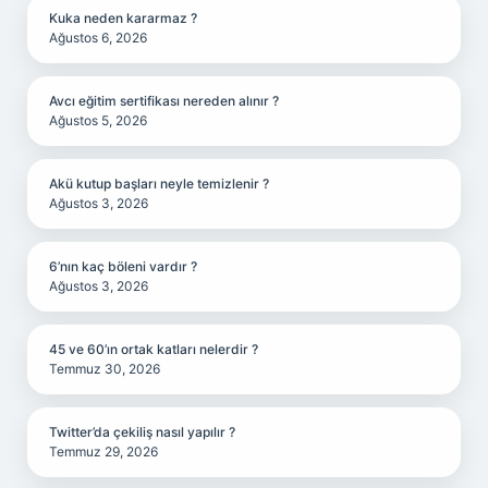
Kuka neden kararmaz ?
Ağustos 6, 2026
Avcı eğitim sertifikası nereden alınır ?
Ağustos 5, 2026
Akü kutup başları neyle temizlenir ?
Ağustos 3, 2026
6’nın kaç böleni vardır ?
Ağustos 3, 2026
45 ve 60’ın ortak katları nelerdir ?
Temmuz 30, 2026
Twitter’da çekiliş nasıl yapılır ?
Temmuz 29, 2026