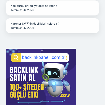
Koç burcu erkeği yatakta ne ister ?
Temmuz 26, 2026
Karcher SV 7’nin özellikleri nelerdir ?
Temmuz 25, 2026