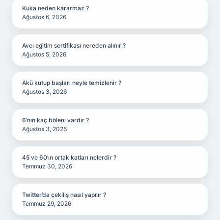
Kuka neden kararmaz ?
Ağustos 6, 2026
Avcı eğitim sertifikası nereden alınır ?
Ağustos 5, 2026
Akü kutup başları neyle temizlenir ?
Ağustos 3, 2026
6’nın kaç böleni vardır ?
Ağustos 3, 2026
45 ve 60’ın ortak katları nelerdir ?
Temmuz 30, 2026
Twitter’da çekiliş nasıl yapılır ?
Temmuz 29, 2026