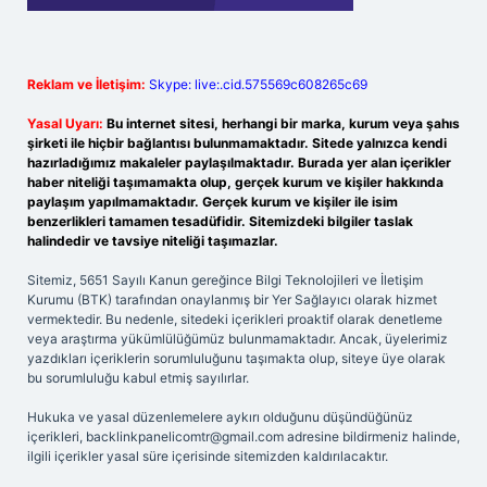
Reklam ve İletişim:
Skype: live:.cid.575569c608265c69
Yasal Uyarı:
Bu internet sitesi, herhangi bir marka, kurum veya şahıs
şirketi ile hiçbir bağlantısı bulunmamaktadır. Sitede yalnızca kendi
hazırladığımız makaleler paylaşılmaktadır. Burada yer alan içerikler
haber niteliği taşımamakta olup, gerçek kurum ve kişiler hakkında
paylaşım yapılmamaktadır. Gerçek kurum ve kişiler ile isim
benzerlikleri tamamen tesadüfidir. Sitemizdeki bilgiler taslak
halindedir ve tavsiye niteliği taşımazlar.
Sitemiz, 5651 Sayılı Kanun gereğince Bilgi Teknolojileri ve İletişim
Kurumu (BTK) tarafından onaylanmış bir Yer Sağlayıcı olarak hizmet
vermektedir. Bu nedenle, sitedeki içerikleri proaktif olarak denetleme
veya araştırma yükümlülüğümüz bulunmamaktadır. Ancak, üyelerimiz
yazdıkları içeriklerin sorumluluğunu taşımakta olup, siteye üye olarak
bu sorumluluğu kabul etmiş sayılırlar.
Hukuka ve yasal düzenlemelere aykırı olduğunu düşündüğünüz
içerikleri,
backlinkpanelicomtr@gmail.com
adresine bildirmeniz halinde,
ilgili içerikler yasal süre içerisinde sitemizden kaldırılacaktır.