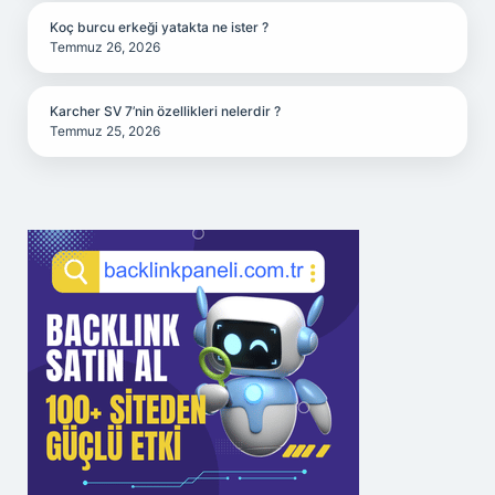
Koç burcu erkeği yatakta ne ister ?
Temmuz 26, 2026
Karcher SV 7’nin özellikleri nelerdir ?
Temmuz 25, 2026