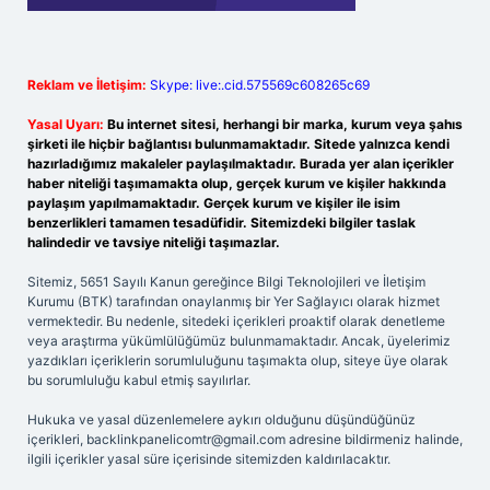
Reklam ve İletişim:
Skype: live:.cid.575569c608265c69
Yasal Uyarı:
Bu internet sitesi, herhangi bir marka, kurum veya şahıs
şirketi ile hiçbir bağlantısı bulunmamaktadır. Sitede yalnızca kendi
hazırladığımız makaleler paylaşılmaktadır. Burada yer alan içerikler
haber niteliği taşımamakta olup, gerçek kurum ve kişiler hakkında
paylaşım yapılmamaktadır. Gerçek kurum ve kişiler ile isim
benzerlikleri tamamen tesadüfidir. Sitemizdeki bilgiler taslak
halindedir ve tavsiye niteliği taşımazlar.
Sitemiz, 5651 Sayılı Kanun gereğince Bilgi Teknolojileri ve İletişim
Kurumu (BTK) tarafından onaylanmış bir Yer Sağlayıcı olarak hizmet
vermektedir. Bu nedenle, sitedeki içerikleri proaktif olarak denetleme
veya araştırma yükümlülüğümüz bulunmamaktadır. Ancak, üyelerimiz
yazdıkları içeriklerin sorumluluğunu taşımakta olup, siteye üye olarak
bu sorumluluğu kabul etmiş sayılırlar.
Hukuka ve yasal düzenlemelere aykırı olduğunu düşündüğünüz
içerikleri,
backlinkpanelicomtr@gmail.com
adresine bildirmeniz halinde,
ilgili içerikler yasal süre içerisinde sitemizden kaldırılacaktır.