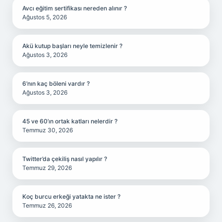
Avcı eğitim sertifikası nereden alınır ?
Ağustos 5, 2026
Akü kutup başları neyle temizlenir ?
Ağustos 3, 2026
6’nın kaç böleni vardır ?
Ağustos 3, 2026
45 ve 60’ın ortak katları nelerdir ?
Temmuz 30, 2026
Twitter’da çekiliş nasıl yapılır ?
Temmuz 29, 2026
Koç burcu erkeği yatakta ne ister ?
Temmuz 26, 2026