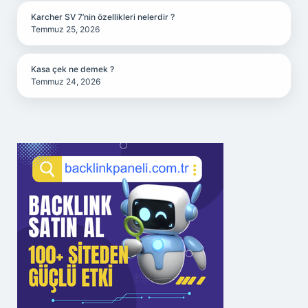
Karcher SV 7’nin özellikleri nelerdir ?
Temmuz 25, 2026
Kasa çek ne demek ?
Temmuz 24, 2026