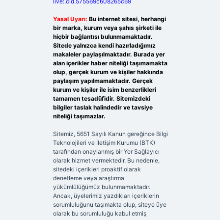
live:.cid.575569c608265c69
Yasal Uyarı:
Bu internet sitesi, herhangi
bir marka, kurum veya şahıs şirketi ile
hiçbir bağlantısı bulunmamaktadır.
Sitede yalnızca kendi hazırladığımız
makaleler paylaşılmaktadır. Burada yer
alan içerikler haber niteliği taşımamakta
olup, gerçek kurum ve kişiler hakkında
paylaşım yapılmamaktadır. Gerçek
kurum ve kişiler ile isim benzerlikleri
tamamen tesadüfidir. Sitemizdeki
bilgiler taslak halindedir ve tavsiye
niteliği taşımazlar.
Sitemiz, 5651 Sayılı Kanun gereğince Bilgi
Teknolojileri ve İletişim Kurumu (BTK)
tarafından onaylanmış bir Yer Sağlayıcı
olarak hizmet vermektedir. Bu nedenle,
sitedeki içerikleri proaktif olarak
denetleme veya araştırma
yükümlülüğümüz bulunmamaktadır.
Ancak, üyelerimiz yazdıkları içeriklerin
sorumluluğunu taşımakta olup, siteye üye
olarak bu sorumluluğu kabul etmiş