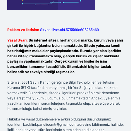
Reklam ve İletişim:
Skype: live:.cid.575569c608265c69
Yasal Uyarı:
Bu internet sitesi, herhangi bir marka, kurum veya şahıs
şirketi ile hiçbir bağlantısı bulunmamaktadır. Sitede yalnızca kendi
hazırladığımız makaleler paylaşılmaktadır. Burada yer alan içerikler
haber niteliği taşımamakta olup, gerçek kurum ve kişiler hakkında
paylaşım yapılmamaktadır. Gerçek kurum ve kişiler ile isim
benzerlikleri tamamen tesadüfidir. Sitemizdeki bilgiler taslak
halindedir ve tavsiye niteliği taşımazlar.
Sitemiz, 5651 Sayılı Kanun gereğince Bilgi Teknolojileri ve İletişim
Kurumu (BTK) tarafından onaylanmış bir Yer Sağlayıcı olarak hizmet
vermektedir. Bu nedenle, sitedeki içerikleri proaktif olarak denetleme
veya araştırma yükümlülüğümüz bulunmamaktadır. Ancak, üyelerimiz
yazdıkları içeriklerin sorumluluğunu taşımakta olup, siteye üye olarak
bu sorumluluğu kabul etmiş sayılırlar.
Hukuka ve yasal düzenlemelere aykırı olduğunu düşündüğünüz
içerikleri,
backlinkpanelicomtr@gmail.com
adresine bildirmeniz halinde,
ilgili içerikler yasal süre içerisinde sitemizden kaldırılacaktır.