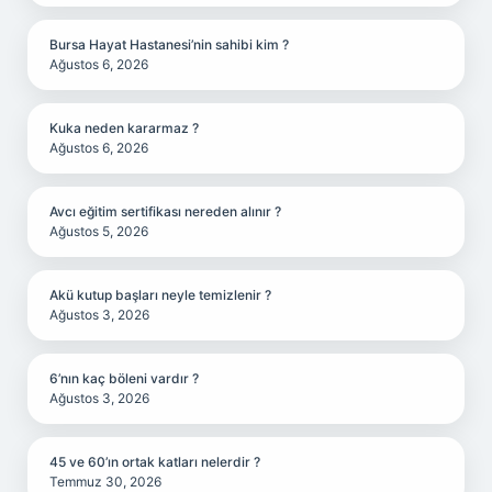
Bursa Hayat Hastanesi’nin sahibi kim ?
Ağustos 6, 2026
Kuka neden kararmaz ?
Ağustos 6, 2026
Avcı eğitim sertifikası nereden alınır ?
Ağustos 5, 2026
Akü kutup başları neyle temizlenir ?
Ağustos 3, 2026
6’nın kaç böleni vardır ?
Ağustos 3, 2026
45 ve 60’ın ortak katları nelerdir ?
Temmuz 30, 2026