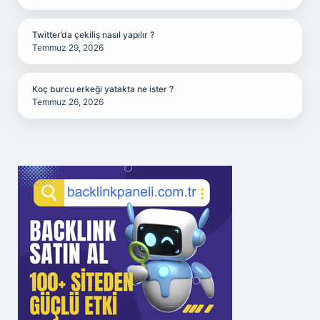
Twitter’da çekiliş nasıl yapılır ?
Temmuz 29, 2026
Koç burcu erkeği yatakta ne ister ?
Temmuz 26, 2026