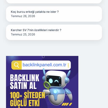
Koç burcu erkeği yatakta ne ister ?
Temmuz 26, 2026
Karcher SV 7’nin özellikleri nelerdir ?
Temmuz 25, 2026