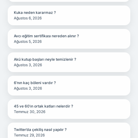
Kuka neden kararmaz ?
Ağustos 6, 2026
Avcı eğitim sertifikası nereden alınır ?
Ağustos 5, 2026
Akü kutup başları neyle temizlenir ?
Ağustos 3, 2026
6’nın kaç böleni vardır ?
Ağustos 3, 2026
45 ve 60’ın ortak katları nelerdir ?
Temmuz 30, 2026
Twitter’da çekiliş nasıl yapılır ?
Temmuz 29, 2026