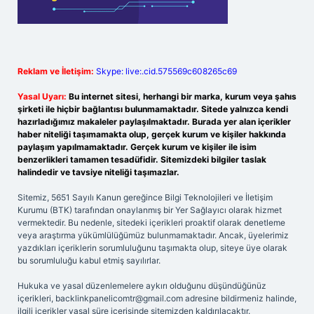
Reklam ve İletişim:
Skype: live:.cid.575569c608265c69
Yasal Uyarı:
Bu internet sitesi, herhangi bir marka, kurum veya şahıs
şirketi ile hiçbir bağlantısı bulunmamaktadır. Sitede yalnızca kendi
hazırladığımız makaleler paylaşılmaktadır. Burada yer alan içerikler
haber niteliği taşımamakta olup, gerçek kurum ve kişiler hakkında
paylaşım yapılmamaktadır. Gerçek kurum ve kişiler ile isim
benzerlikleri tamamen tesadüfidir. Sitemizdeki bilgiler taslak
halindedir ve tavsiye niteliği taşımazlar.
Sitemiz, 5651 Sayılı Kanun gereğince Bilgi Teknolojileri ve İletişim
Kurumu (BTK) tarafından onaylanmış bir Yer Sağlayıcı olarak hizmet
vermektedir. Bu nedenle, sitedeki içerikleri proaktif olarak denetleme
veya araştırma yükümlülüğümüz bulunmamaktadır. Ancak, üyelerimiz
yazdıkları içeriklerin sorumluluğunu taşımakta olup, siteye üye olarak
bu sorumluluğu kabul etmiş sayılırlar.
Hukuka ve yasal düzenlemelere aykırı olduğunu düşündüğünüz
içerikleri,
backlinkpanelicomtr@gmail.com
adresine bildirmeniz halinde,
ilgili içerikler yasal süre içerisinde sitemizden kaldırılacaktır.