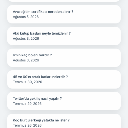
Avcı eğitim sertifikası nereden alınır ?
Ağustos 5, 2026
Akü kutup başları neyle temizlenir ?
Ağustos 3, 2026
6’nın kaç böleni vardır ?
Ağustos 3, 2026
45 ve 60’ın ortak katları nelerdir ?
Temmuz 30, 2026
Twitter’da çekiliş nasıl yapılır ?
Temmuz 29, 2026
Koç burcu erkeği yatakta ne ister ?
Temmuz 26, 2026