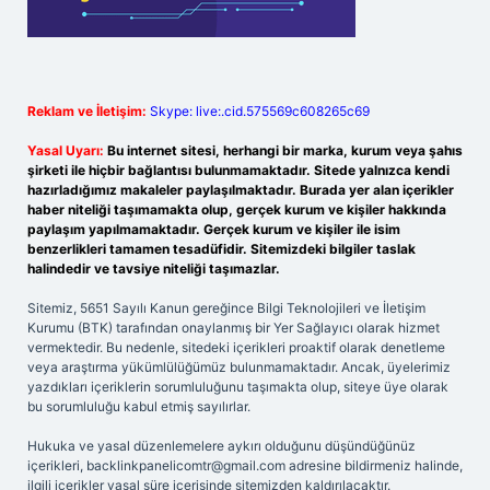
Reklam ve İletişim:
Skype: live:.cid.575569c608265c69
Yasal Uyarı:
Bu internet sitesi, herhangi bir marka, kurum veya şahıs
şirketi ile hiçbir bağlantısı bulunmamaktadır. Sitede yalnızca kendi
hazırladığımız makaleler paylaşılmaktadır. Burada yer alan içerikler
haber niteliği taşımamakta olup, gerçek kurum ve kişiler hakkında
paylaşım yapılmamaktadır. Gerçek kurum ve kişiler ile isim
benzerlikleri tamamen tesadüfidir. Sitemizdeki bilgiler taslak
halindedir ve tavsiye niteliği taşımazlar.
Sitemiz, 5651 Sayılı Kanun gereğince Bilgi Teknolojileri ve İletişim
Kurumu (BTK) tarafından onaylanmış bir Yer Sağlayıcı olarak hizmet
vermektedir. Bu nedenle, sitedeki içerikleri proaktif olarak denetleme
veya araştırma yükümlülüğümüz bulunmamaktadır. Ancak, üyelerimiz
yazdıkları içeriklerin sorumluluğunu taşımakta olup, siteye üye olarak
bu sorumluluğu kabul etmiş sayılırlar.
Hukuka ve yasal düzenlemelere aykırı olduğunu düşündüğünüz
içerikleri,
backlinkpanelicomtr@gmail.com
adresine bildirmeniz halinde,
ilgili içerikler yasal süre içerisinde sitemizden kaldırılacaktır.