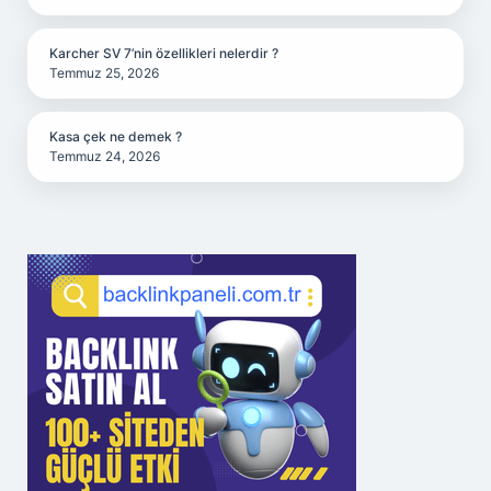
Karcher SV 7’nin özellikleri nelerdir ?
Temmuz 25, 2026
Kasa çek ne demek ?
Temmuz 24, 2026