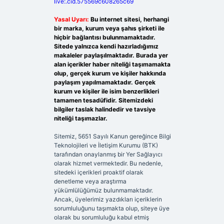
live:.cid.575569c608265c69
Yasal Uyarı:
Bu internet sitesi, herhangi
bir marka, kurum veya şahıs şirketi ile
hiçbir bağlantısı bulunmamaktadır.
Sitede yalnızca kendi hazırladığımız
makaleler paylaşılmaktadır. Burada yer
alan içerikler haber niteliği taşımamakta
olup, gerçek kurum ve kişiler hakkında
paylaşım yapılmamaktadır. Gerçek
kurum ve kişiler ile isim benzerlikleri
tamamen tesadüfidir. Sitemizdeki
bilgiler taslak halindedir ve tavsiye
niteliği taşımazlar.
Sitemiz, 5651 Sayılı Kanun gereğince Bilgi
Teknolojileri ve İletişim Kurumu (BTK)
tarafından onaylanmış bir Yer Sağlayıcı
olarak hizmet vermektedir. Bu nedenle,
sitedeki içerikleri proaktif olarak
denetleme veya araştırma
yükümlülüğümüz bulunmamaktadır.
Ancak, üyelerimiz yazdıkları içeriklerin
sorumluluğunu taşımakta olup, siteye üye
olarak bu sorumluluğu kabul etmiş