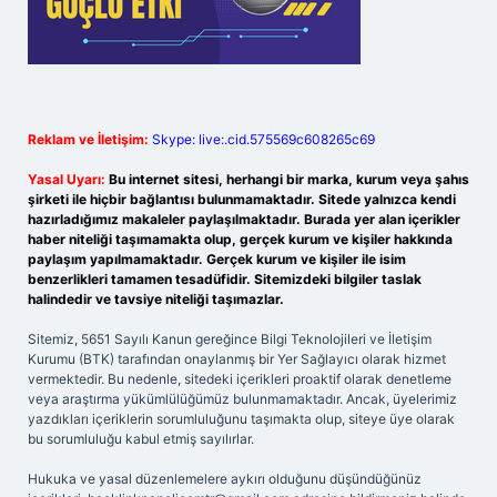
Reklam ve İletişim:
Skype: live:.cid.575569c608265c69
Yasal Uyarı:
Bu internet sitesi, herhangi bir marka, kurum veya şahıs
şirketi ile hiçbir bağlantısı bulunmamaktadır. Sitede yalnızca kendi
hazırladığımız makaleler paylaşılmaktadır. Burada yer alan içerikler
haber niteliği taşımamakta olup, gerçek kurum ve kişiler hakkında
paylaşım yapılmamaktadır. Gerçek kurum ve kişiler ile isim
benzerlikleri tamamen tesadüfidir. Sitemizdeki bilgiler taslak
halindedir ve tavsiye niteliği taşımazlar.
Sitemiz, 5651 Sayılı Kanun gereğince Bilgi Teknolojileri ve İletişim
Kurumu (BTK) tarafından onaylanmış bir Yer Sağlayıcı olarak hizmet
vermektedir. Bu nedenle, sitedeki içerikleri proaktif olarak denetleme
veya araştırma yükümlülüğümüz bulunmamaktadır. Ancak, üyelerimiz
yazdıkları içeriklerin sorumluluğunu taşımakta olup, siteye üye olarak
bu sorumluluğu kabul etmiş sayılırlar.
Hukuka ve yasal düzenlemelere aykırı olduğunu düşündüğünüz