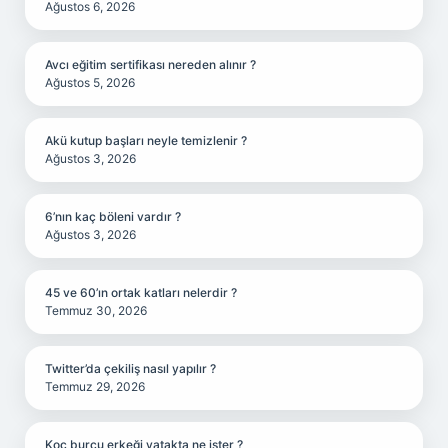
Ağustos 6, 2026
Avcı eğitim sertifikası nereden alınır ?
Ağustos 5, 2026
Akü kutup başları neyle temizlenir ?
Ağustos 3, 2026
6’nın kaç böleni vardır ?
Ağustos 3, 2026
45 ve 60’ın ortak katları nelerdir ?
Temmuz 30, 2026
Twitter’da çekiliş nasıl yapılır ?
Temmuz 29, 2026
Koç burcu erkeği yatakta ne ister ?