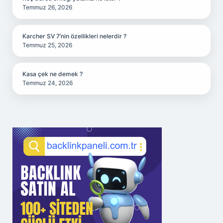
Temmuz 26, 2026
Karcher SV 7’nin özellikleri nelerdir ?
Temmuz 25, 2026
Kasa çek ne demek ?
Temmuz 24, 2026