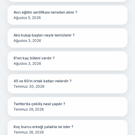
Avcı eğitim sertifikası nereden alınır ?
Ağustos 5, 2026
Akü kutup başları neyle temizlenir ?
Ağustos 3, 2026
6’nın kaç böleni vardır ?
Ağustos 3, 2026
45 ve 60’ın ortak katları nelerdir ?
Temmuz 30, 2026
Twitter’da çekiliş nasıl yapılır ?
Temmuz 29, 2026
Koç burcu erkeği yatakta ne ister ?
Temmuz 26, 2026