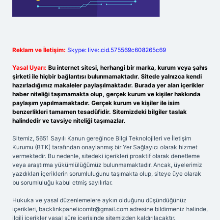
Reklam ve İletişim:
Skype: live:.cid.575569c608265c69
Yasal Uyarı:
Bu internet sitesi, herhangi bir marka, kurum veya şahıs
şirketi ile hiçbir bağlantısı bulunmamaktadır. Sitede yalnızca kendi
hazırladığımız makaleler paylaşılmaktadır. Burada yer alan içerikler
haber niteliği taşımamakta olup, gerçek kurum ve kişiler hakkında
paylaşım yapılmamaktadır. Gerçek kurum ve kişiler ile isim
benzerlikleri tamamen tesadüfidir. Sitemizdeki bilgiler taslak
halindedir ve tavsiye niteliği taşımazlar.
Sitemiz, 5651 Sayılı Kanun gereğince Bilgi Teknolojileri ve İletişim
Kurumu (BTK) tarafından onaylanmış bir Yer Sağlayıcı olarak hizmet
vermektedir. Bu nedenle, sitedeki içerikleri proaktif olarak denetleme
veya araştırma yükümlülüğümüz bulunmamaktadır. Ancak, üyelerimiz
yazdıkları içeriklerin sorumluluğunu taşımakta olup, siteye üye olarak
bu sorumluluğu kabul etmiş sayılırlar.
Hukuka ve yasal düzenlemelere aykırı olduğunu düşündüğünüz
içerikleri,
backlinkpanelicomtr@gmail.com
adresine bildirmeniz halinde,
ilgili içerikler yasal süre içerisinde sitemizden kaldırılacaktır.