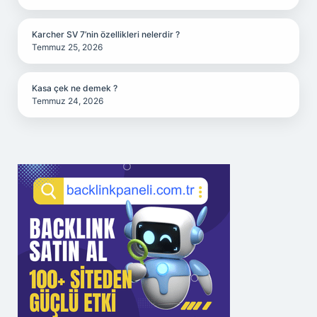
Karcher SV 7’nin özellikleri nelerdir ?
Temmuz 25, 2026
Kasa çek ne demek ?
Temmuz 24, 2026