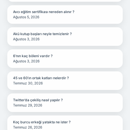
Avcı eğitim sertifikası nereden alınır ?
Ağustos 5, 2026
Akü kutup başları neyle temizlenir ?
Ağustos 3, 2026
6’nın kaç böleni vardır ?
Ağustos 3, 2026
45 ve 60’ın ortak katları nelerdir ?
Temmuz 30, 2026
Twitter’da çekiliş nasıl yapılır ?
Temmuz 29, 2026
Koç burcu erkeği yatakta ne ister ?
Temmuz 26, 2026