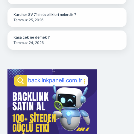
Karcher SV 7’nin özellikleri nelerdir ?
Temmuz 25, 2026
Kasa çek ne demek ?
Temmuz 24, 2026