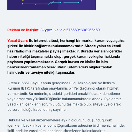
Reklam ve İletişim:
Skype: live:.cid.575569c608265c69
Yasal Uyarı:
Bu internet sitesi, herhangi bir marka, kurum veya şahıs
şirketi ile hiçbir bağlantısı bulunmamaktadır. Sitede yalnızca kendi
hazırladığımız makaleler paylaşılmaktadır. Burada yer alan içerikler
haber niteliği taşımamakta olup, gerçek kurum ve kişiler hakkında
paylaşım yapılmamaktadır. Gerçek kurum ve kişiler ile isim
benzerlikleri tamamen tesadüfidir. Sitemizdeki bilgiler taslak
halindedir ve tavsiye niteliği taşımazlar.
Sitemiz, 5651 Sayılı Kanun gereğince Bilgi Teknolojileri ve İletişim
Kurumu (BTK) tarafından onaylanmış bir Yer Sağlayıcı olarak hizmet
vermektedir. Bu nedenle, sitedeki içerikleri proaktif olarak denetleme
veya araştırma yükümlülüğümüz bulunmamaktadır. Ancak, üyelerimiz
yazdıkları içeriklerin sorumluluğunu taşımakta olup, siteye üye olarak
bu sorumluluğu kabul etmiş sayılırlar.
Hukuka ve yasal düzenlemelere aykırı olduğunu düşündüğünüz
içerikleri,
backlinkpanelicomtr@gmail.com
adresine bildirmeniz halinde,
ilgili içerikler yasal süre içerisinde sitemizden kaldırılacaktır.