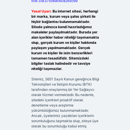
live:.cid.575569c608265c69
Yasal Uyarı:
Bu internet sitesi, herhangi
bir marka, kurum veya şahıs şirketi ile
hiçbir bağlantısı bulunmamaktadır.
Sitede yalnızca kendi hazırladığımız
makaleler paylaşılmaktadır. Burada yer
alan içerikler haber niteliği taşımamakta
olup, gerçek kurum ve kişiler hakkında
paylaşım yapılmamaktadır. Gerçek
kurum ve kişiler ile isim benzerlikleri
tamamen tesadüfidir. Sitemizdeki
bilgiler taslak halindedir ve tavsiye
niteliği taşımazlar.
Sitemiz, 5651 Sayılı Kanun gereğince Bilgi
Teknolojileri ve İletişim Kurumu (BTK)
tarafından onaylanmış bir Yer Sağlayıcı
olarak hizmet vermektedir. Bu nedenle,
sitedeki içerikleri proaktif olarak
denetleme veya araştırma
yükümlülüğümüz bulunmamaktadır.
Ancak, üyelerimiz yazdıkları içeriklerin
sorumluluğunu taşımakta olup, siteye üye
olarak bu sorumluluğu kabul etmiş