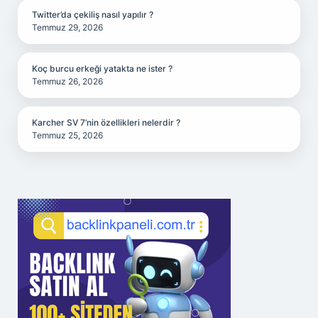
Twitter’da çekiliş nasıl yapılır ?
Temmuz 29, 2026
Koç burcu erkeği yatakta ne ister ?
Temmuz 26, 2026
Karcher SV 7’nin özellikleri nelerdir ?
Temmuz 25, 2026