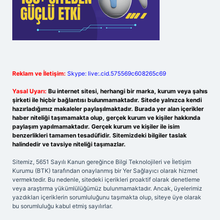
Reklam ve İletişim:
Skype: live:.cid.575569c608265c69
Yasal Uyarı:
Bu internet sitesi, herhangi bir marka, kurum veya şahıs
şirketi ile hiçbir bağlantısı bulunmamaktadır. Sitede yalnızca kendi
hazırladığımız makaleler paylaşılmaktadır. Burada yer alan içerikler
haber niteliği taşımamakta olup, gerçek kurum ve kişiler hakkında
paylaşım yapılmamaktadır. Gerçek kurum ve kişiler ile isim
benzerlikleri tamamen tesadüfidir. Sitemizdeki bilgiler taslak
halindedir ve tavsiye niteliği taşımazlar.
Sitemiz, 5651 Sayılı Kanun gereğince Bilgi Teknolojileri ve İletişim
Kurumu (BTK) tarafından onaylanmış bir Yer Sağlayıcı olarak hizmet
vermektedir. Bu nedenle, sitedeki içerikleri proaktif olarak denetleme
veya araştırma yükümlülüğümüz bulunmamaktadır. Ancak, üyelerimiz
yazdıkları içeriklerin sorumluluğunu taşımakta olup, siteye üye olarak
bu sorumluluğu kabul etmiş sayılırlar.