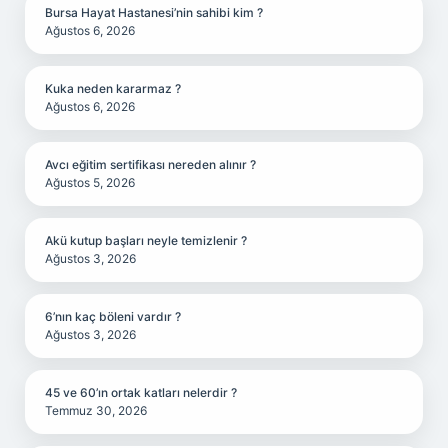
Bursa Hayat Hastanesi’nin sahibi kim ?
Ağustos 6, 2026
Kuka neden kararmaz ?
Ağustos 6, 2026
Avcı eğitim sertifikası nereden alınır ?
Ağustos 5, 2026
Akü kutup başları neyle temizlenir ?
Ağustos 3, 2026
6’nın kaç böleni vardır ?
Ağustos 3, 2026
45 ve 60’ın ortak katları nelerdir ?
Temmuz 30, 2026