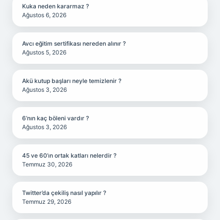
Kuka neden kararmaz ?
Ağustos 6, 2026
Avcı eğitim sertifikası nereden alınır ?
Ağustos 5, 2026
Akü kutup başları neyle temizlenir ?
Ağustos 3, 2026
6’nın kaç böleni vardır ?
Ağustos 3, 2026
45 ve 60’ın ortak katları nelerdir ?
Temmuz 30, 2026
Twitter’da çekiliş nasıl yapılır ?
Temmuz 29, 2026