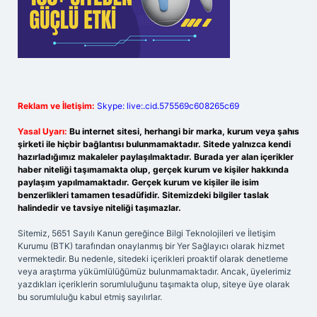
Reklam ve İletişim:
Skype: live:.cid.575569c608265c69
Yasal Uyarı:
Bu internet sitesi, herhangi bir marka, kurum veya şahıs
şirketi ile hiçbir bağlantısı bulunmamaktadır. Sitede yalnızca kendi
hazırladığımız makaleler paylaşılmaktadır. Burada yer alan içerikler
haber niteliği taşımamakta olup, gerçek kurum ve kişiler hakkında
paylaşım yapılmamaktadır. Gerçek kurum ve kişiler ile isim
benzerlikleri tamamen tesadüfidir. Sitemizdeki bilgiler taslak
halindedir ve tavsiye niteliği taşımazlar.
Sitemiz, 5651 Sayılı Kanun gereğince Bilgi Teknolojileri ve İletişim
Kurumu (BTK) tarafından onaylanmış bir Yer Sağlayıcı olarak hizmet
vermektedir. Bu nedenle, sitedeki içerikleri proaktif olarak denetleme
veya araştırma yükümlülüğümüz bulunmamaktadır. Ancak, üyelerimiz
yazdıkları içeriklerin sorumluluğunu taşımakta olup, siteye üye olarak
bu sorumluluğu kabul etmiş sayılırlar.