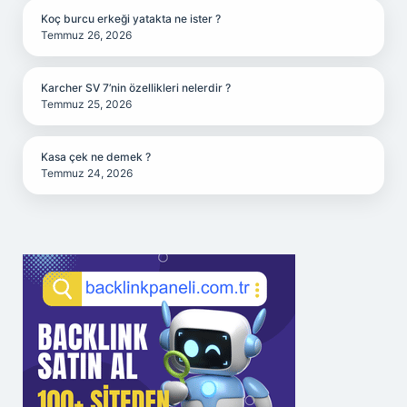
Koç burcu erkeği yatakta ne ister ?
Temmuz 26, 2026
Karcher SV 7’nin özellikleri nelerdir ?
Temmuz 25, 2026
Kasa çek ne demek ?
Temmuz 24, 2026