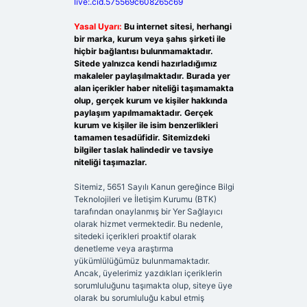
live:.cid.575569c608265c69
Yasal Uyarı:
Bu internet sitesi, herhangi
bir marka, kurum veya şahıs şirketi ile
hiçbir bağlantısı bulunmamaktadır.
Sitede yalnızca kendi hazırladığımız
makaleler paylaşılmaktadır. Burada yer
alan içerikler haber niteliği taşımamakta
olup, gerçek kurum ve kişiler hakkında
paylaşım yapılmamaktadır. Gerçek
kurum ve kişiler ile isim benzerlikleri
tamamen tesadüfidir. Sitemizdeki
bilgiler taslak halindedir ve tavsiye
niteliği taşımazlar.
Sitemiz, 5651 Sayılı Kanun gereğince Bilgi
Teknolojileri ve İletişim Kurumu (BTK)
tarafından onaylanmış bir Yer Sağlayıcı
olarak hizmet vermektedir. Bu nedenle,
sitedeki içerikleri proaktif olarak
denetleme veya araştırma
yükümlülüğümüz bulunmamaktadır.
Ancak, üyelerimiz yazdıkları içeriklerin
sorumluluğunu taşımakta olup, siteye üye
olarak bu sorumluluğu kabul etmiş