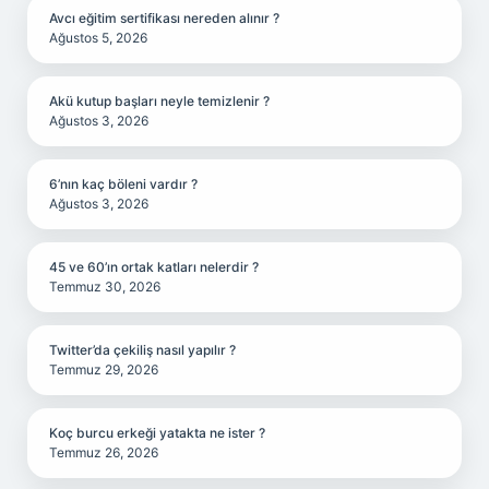
Avcı eğitim sertifikası nereden alınır ?
Ağustos 5, 2026
Akü kutup başları neyle temizlenir ?
Ağustos 3, 2026
6’nın kaç böleni vardır ?
Ağustos 3, 2026
45 ve 60’ın ortak katları nelerdir ?
Temmuz 30, 2026
Twitter’da çekiliş nasıl yapılır ?
Temmuz 29, 2026
Koç burcu erkeği yatakta ne ister ?
Temmuz 26, 2026