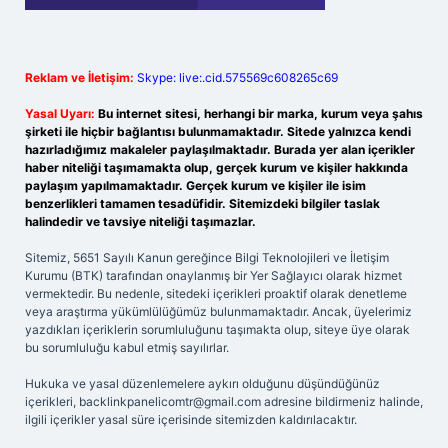
Reklam ve İletişim:
Skype: live:.cid.575569c608265c69
Yasal Uyarı:
Bu internet sitesi, herhangi bir marka, kurum veya şahıs
şirketi ile hiçbir bağlantısı bulunmamaktadır. Sitede yalnızca kendi
hazırladığımız makaleler paylaşılmaktadır. Burada yer alan içerikler
haber niteliği taşımamakta olup, gerçek kurum ve kişiler hakkında
paylaşım yapılmamaktadır. Gerçek kurum ve kişiler ile isim
benzerlikleri tamamen tesadüfidir. Sitemizdeki bilgiler taslak
halindedir ve tavsiye niteliği taşımazlar.
Sitemiz, 5651 Sayılı Kanun gereğince Bilgi Teknolojileri ve İletişim
Kurumu (BTK) tarafından onaylanmış bir Yer Sağlayıcı olarak hizmet
vermektedir. Bu nedenle, sitedeki içerikleri proaktif olarak denetleme
veya araştırma yükümlülüğümüz bulunmamaktadır. Ancak, üyelerimiz
yazdıkları içeriklerin sorumluluğunu taşımakta olup, siteye üye olarak
bu sorumluluğu kabul etmiş sayılırlar.
Hukuka ve yasal düzenlemelere aykırı olduğunu düşündüğünüz
içerikleri,
backlinkpanelicomtr@gmail.com
adresine bildirmeniz halinde,
ilgili içerikler yasal süre içerisinde sitemizden kaldırılacaktır.