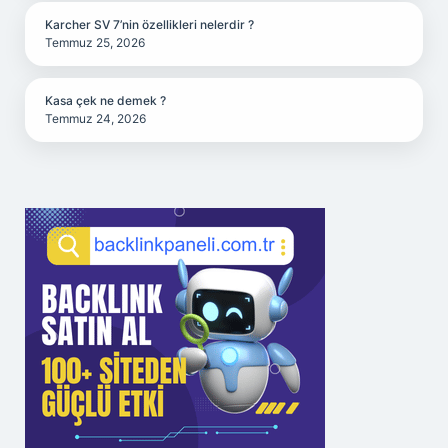
Karcher SV 7’nin özellikleri nelerdir ?
Temmuz 25, 2026
Kasa çek ne demek ?
Temmuz 24, 2026