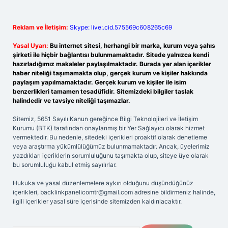
Reklam ve İletişim:
Skype: live:.cid.575569c608265c69
Yasal Uyarı:
Bu internet sitesi, herhangi bir marka, kurum veya şahıs
şirketi ile hiçbir bağlantısı bulunmamaktadır. Sitede yalnızca kendi
hazırladığımız makaleler paylaşılmaktadır. Burada yer alan içerikler
haber niteliği taşımamakta olup, gerçek kurum ve kişiler hakkında
paylaşım yapılmamaktadır. Gerçek kurum ve kişiler ile isim
benzerlikleri tamamen tesadüfidir. Sitemizdeki bilgiler taslak
halindedir ve tavsiye niteliği taşımazlar.
Sitemiz, 5651 Sayılı Kanun gereğince Bilgi Teknolojileri ve İletişim
Kurumu (BTK) tarafından onaylanmış bir Yer Sağlayıcı olarak hizmet
vermektedir. Bu nedenle, sitedeki içerikleri proaktif olarak denetleme
veya araştırma yükümlülüğümüz bulunmamaktadır. Ancak, üyelerimiz
yazdıkları içeriklerin sorumluluğunu taşımakta olup, siteye üye olarak
bu sorumluluğu kabul etmiş sayılırlar.
Hukuka ve yasal düzenlemelere aykırı olduğunu düşündüğünüz
içerikleri,
backlinkpanelicomtr@gmail.com
adresine bildirmeniz halinde,
ilgili içerikler yasal süre içerisinde sitemizden kaldırılacaktır.