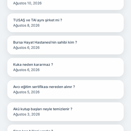
Ağustos 10, 2026
TUSAŞ ve TAI aynı şirket mi ?
Ağustos 8, 2026
Bursa Hayat Hastanesi’nin sahibi kim ?
Ağustos 6, 2026
Kuka neden kararmaz ?
Ağustos 6, 2026
Avcı eğitim sertifikası nereden alınır ?
Ağustos 5, 2026
Akü kutup başları neyle temizlenir ?
Ağustos 3, 2026