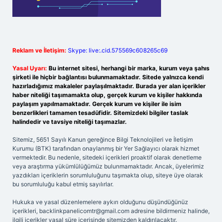
Reklam ve İletişim:
Skype: live:.cid.575569c608265c69
Yasal Uyarı:
Bu internet sitesi, herhangi bir marka, kurum veya şahıs
şirketi ile hiçbir bağlantısı bulunmamaktadır. Sitede yalnızca kendi
hazırladığımız makaleler paylaşılmaktadır. Burada yer alan içerikler
haber niteliği taşımamakta olup, gerçek kurum ve kişiler hakkında
paylaşım yapılmamaktadır. Gerçek kurum ve kişiler ile isim
benzerlikleri tamamen tesadüfidir. Sitemizdeki bilgiler taslak
halindedir ve tavsiye niteliği taşımazlar.
Sitemiz, 5651 Sayılı Kanun gereğince Bilgi Teknolojileri ve İletişim
Kurumu (BTK) tarafından onaylanmış bir Yer Sağlayıcı olarak hizmet
vermektedir. Bu nedenle, sitedeki içerikleri proaktif olarak denetleme
veya araştırma yükümlülüğümüz bulunmamaktadır. Ancak, üyelerimiz
yazdıkları içeriklerin sorumluluğunu taşımakta olup, siteye üye olarak
bu sorumluluğu kabul etmiş sayılırlar.
Hukuka ve yasal düzenlemelere aykırı olduğunu düşündüğünüz
içerikleri,
backlinkpanelicomtr@gmail.com
adresine bildirmeniz halinde,
ilgili içerikler yasal süre içerisinde sitemizden kaldırılacaktır.