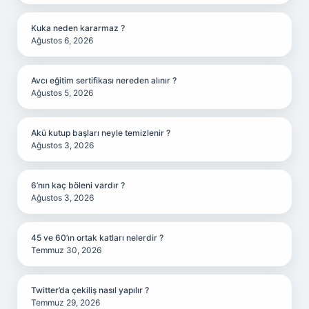
Kuka neden kararmaz ?
Ağustos 6, 2026
Avcı eğitim sertifikası nereden alınır ?
Ağustos 5, 2026
Akü kutup başları neyle temizlenir ?
Ağustos 3, 2026
6’nın kaç böleni vardır ?
Ağustos 3, 2026
45 ve 60’ın ortak katları nelerdir ?
Temmuz 30, 2026
Twitter’da çekiliş nasıl yapılır ?
Temmuz 29, 2026