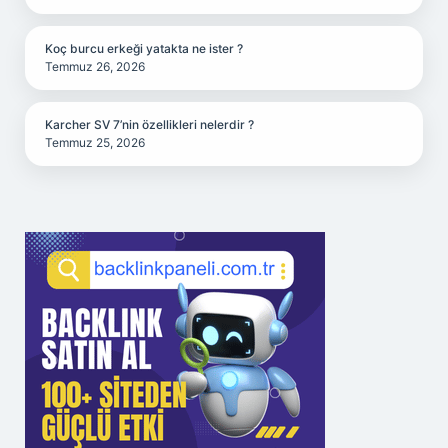
Koç burcu erkeği yatakta ne ister ?
Temmuz 26, 2026
Karcher SV 7’nin özellikleri nelerdir ?
Temmuz 25, 2026