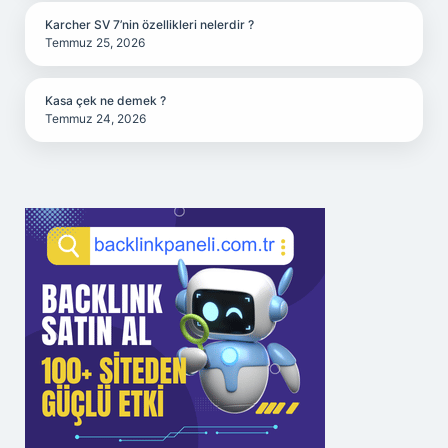
Karcher SV 7’nin özellikleri nelerdir ?
Temmuz 25, 2026
Kasa çek ne demek ?
Temmuz 24, 2026