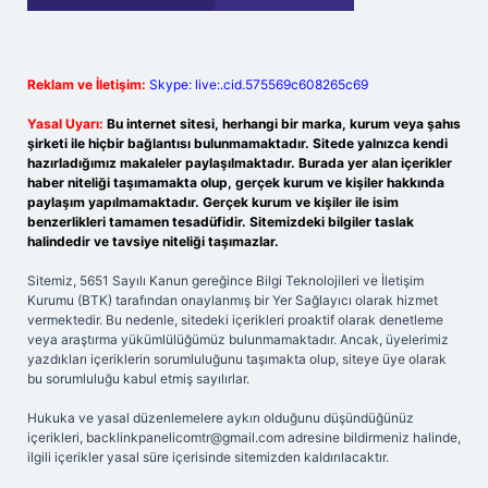
Reklam ve İletişim:
Skype: live:.cid.575569c608265c69
Yasal Uyarı:
Bu internet sitesi, herhangi bir marka, kurum veya şahıs
şirketi ile hiçbir bağlantısı bulunmamaktadır. Sitede yalnızca kendi
hazırladığımız makaleler paylaşılmaktadır. Burada yer alan içerikler
haber niteliği taşımamakta olup, gerçek kurum ve kişiler hakkında
paylaşım yapılmamaktadır. Gerçek kurum ve kişiler ile isim
benzerlikleri tamamen tesadüfidir. Sitemizdeki bilgiler taslak
halindedir ve tavsiye niteliği taşımazlar.
Sitemiz, 5651 Sayılı Kanun gereğince Bilgi Teknolojileri ve İletişim
Kurumu (BTK) tarafından onaylanmış bir Yer Sağlayıcı olarak hizmet
vermektedir. Bu nedenle, sitedeki içerikleri proaktif olarak denetleme
veya araştırma yükümlülüğümüz bulunmamaktadır. Ancak, üyelerimiz
yazdıkları içeriklerin sorumluluğunu taşımakta olup, siteye üye olarak
bu sorumluluğu kabul etmiş sayılırlar.
Hukuka ve yasal düzenlemelere aykırı olduğunu düşündüğünüz
içerikleri,
backlinkpanelicomtr@gmail.com
adresine bildirmeniz halinde,
ilgili içerikler yasal süre içerisinde sitemizden kaldırılacaktır.