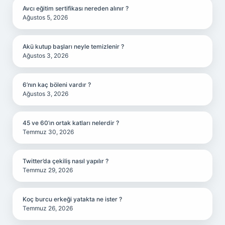
Avcı eğitim sertifikası nereden alınır ?
Ağustos 5, 2026
Akü kutup başları neyle temizlenir ?
Ağustos 3, 2026
6’nın kaç böleni vardır ?
Ağustos 3, 2026
45 ve 60’ın ortak katları nelerdir ?
Temmuz 30, 2026
Twitter’da çekiliş nasıl yapılır ?
Temmuz 29, 2026
Koç burcu erkeği yatakta ne ister ?
Temmuz 26, 2026