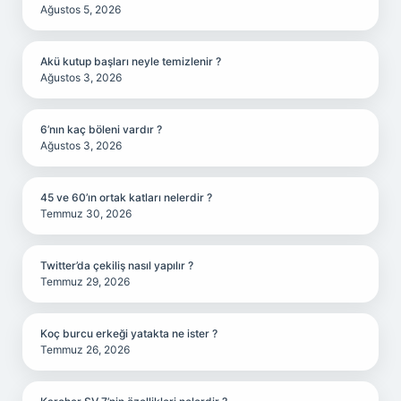
Ağustos 5, 2026
Akü kutup başları neyle temizlenir ?
Ağustos 3, 2026
6’nın kaç böleni vardır ?
Ağustos 3, 2026
45 ve 60’ın ortak katları nelerdir ?
Temmuz 30, 2026
Twitter’da çekiliş nasıl yapılır ?
Temmuz 29, 2026
Koç burcu erkeği yatakta ne ister ?
Temmuz 26, 2026