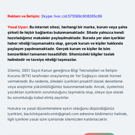
Reklam ve İletişim:
Skype: live:.cid.575569c608265c69
Yasal Uyarı:
Bu internet sitesi, herhangi bir marka, kurum veya şahıs
şirketi ile hiçbir bağlantısı bulunmamaktadır. Sitede yalnızca kendi
hazırladığımız makaleler paylaşılmaktadır. Burada yer alan içerikler
haber niteliği taşımamakta olup, gerçek kurum ve kişiler hakkında
paylaşım yapılmamaktadır. Gerçek kurum ve kişiler ile isim
benzerlikleri tamamen tesadüfidir. Sitemizdeki bilgiler taslak
halindedir ve tavsiye niteliği taşımazlar.
Sitemiz, 5651 Sayılı Kanun gereğince Bilgi Teknolojileri ve İletişim
Kurumu (BTK) tarafından onaylanmış bir Yer Sağlayıcı olarak hizmet
vermektedir. Bu nedenle, sitedeki içerikleri proaktif olarak denetleme
veya araştırma yükümlülüğümüz bulunmamaktadır. Ancak, üyelerimiz
yazdıkları içeriklerin sorumluluğunu taşımakta olup, siteye üye olarak
bu sorumluluğu kabul etmiş sayılırlar.
Hukuka ve yasal düzenlemelere aykırı olduğunu düşündüğünüz
içerikleri,
backlinkpanelicomtr@gmail.com
adresine bildirmeniz halinde,
ilgili içerikler yasal süre içerisinde sitemizden kaldırılacaktır.