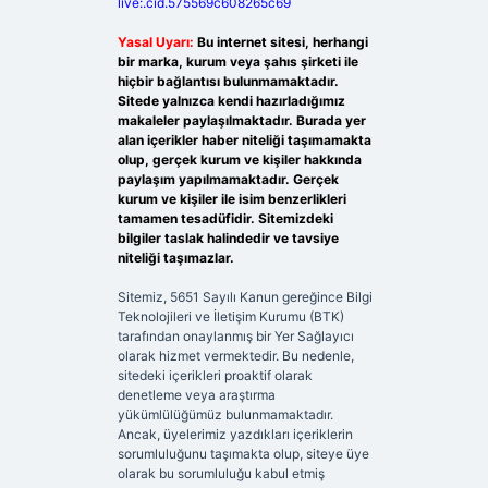
live:.cid.575569c608265c69
Yasal Uyarı:
Bu internet sitesi, herhangi
bir marka, kurum veya şahıs şirketi ile
hiçbir bağlantısı bulunmamaktadır.
Sitede yalnızca kendi hazırladığımız
makaleler paylaşılmaktadır. Burada yer
alan içerikler haber niteliği taşımamakta
olup, gerçek kurum ve kişiler hakkında
paylaşım yapılmamaktadır. Gerçek
kurum ve kişiler ile isim benzerlikleri
tamamen tesadüfidir. Sitemizdeki
bilgiler taslak halindedir ve tavsiye
niteliği taşımazlar.
Sitemiz, 5651 Sayılı Kanun gereğince Bilgi
Teknolojileri ve İletişim Kurumu (BTK)
tarafından onaylanmış bir Yer Sağlayıcı
olarak hizmet vermektedir. Bu nedenle,
sitedeki içerikleri proaktif olarak
denetleme veya araştırma
yükümlülüğümüz bulunmamaktadır.
Ancak, üyelerimiz yazdıkları içeriklerin
sorumluluğunu taşımakta olup, siteye üye
olarak bu sorumluluğu kabul etmiş