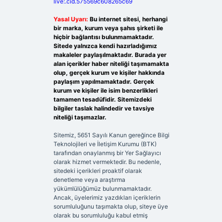
live:.cid.575569c608265c69
Yasal Uyarı:
Bu internet sitesi, herhangi
bir marka, kurum veya şahıs şirketi ile
hiçbir bağlantısı bulunmamaktadır.
Sitede yalnızca kendi hazırladığımız
makaleler paylaşılmaktadır. Burada yer
alan içerikler haber niteliği taşımamakta
olup, gerçek kurum ve kişiler hakkında
paylaşım yapılmamaktadır. Gerçek
kurum ve kişiler ile isim benzerlikleri
tamamen tesadüfidir. Sitemizdeki
bilgiler taslak halindedir ve tavsiye
niteliği taşımazlar.
Sitemiz, 5651 Sayılı Kanun gereğince Bilgi
Teknolojileri ve İletişim Kurumu (BTK)
tarafından onaylanmış bir Yer Sağlayıcı
olarak hizmet vermektedir. Bu nedenle,
sitedeki içerikleri proaktif olarak
denetleme veya araştırma
yükümlülüğümüz bulunmamaktadır.
Ancak, üyelerimiz yazdıkları içeriklerin
sorumluluğunu taşımakta olup, siteye üye
olarak bu sorumluluğu kabul etmiş