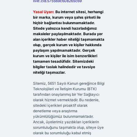
live:.cid.575569c608265c69
Yasal Uyarı:
Bu internet sitesi, herhangi
bir marka, kurum veya şahıs şirketi ile
hiçbir bağlantısı bulunmamaktadır.
Sitede yalnızca kendi hazırladığımız
makaleler paylaşılmaktadır. Burada yer
alan içerikler haber niteliği taşımamakta
olup, gerçek kurum ve kişiler hakkında
paylaşım yapılmamaktadır. Gerçek
kurum ve kişiler ile isim benzerlikleri
tamamen tesadüfidir. Sitemizdeki
bilgiler taslak halindedir ve tavsiye
niteliği taşımazlar.
Sitemiz, 5651 Sayılı Kanun gereğince Bilgi
Teknolojileri ve İletişim Kurumu (BTK)
tarafından onaylanmış bir Yer Sağlayıcı
olarak hizmet vermektedir. Bu nedenle,
sitedeki içerikleri proaktif olarak
denetleme veya araştırma
yükümlülüğümüz bulunmamaktadır.
Ancak, üyelerimiz yazdıkları içeriklerin
sorumluluğunu taşımakta olup, siteye üye
olarak bu sorumluluğu kabul etmiş