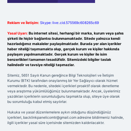
Reklam ve İletişim:
Skype: live:.cid.575569c608265c69
Yasal Uyarı:
Bu internet sitesi, herhangi bir marka, kurum veya şahıs
şirketi ile hiçbir bağlantısı bulunmamaktadır. Sitede yalnızca kendi
hazırladığımız makaleler paylaşılmaktadır. Burada yer alan içerikler
haber niteliği taşımamakta olup, gerçek kurum ve kişiler hakkında
paylaşım yapılmamaktadır. Gerçek kurum ve kişiler ile isim
benzerlikleri tamamen tesadüfidir. Sitemizdeki bilgiler taslak
halindedir ve tavsiye niteliği taşımazlar.
Sitemiz, 5651 Sayılı Kanun gereğince Bilgi Teknolojileri ve İletişim
Kurumu (BTK) tarafından onaylanmış bir Yer Sağlayıcı olarak hizmet
vermektedir. Bu nedenle, sitedeki içerikleri proaktif olarak denetleme
veya araştırma yükümlülüğümüz bulunmamaktadır. Ancak, üyelerimiz
yazdıkları içeriklerin sorumluluğunu taşımakta olup, siteye üye olarak
bu sorumluluğu kabul etmiş sayılırlar.
Hukuka ve yasal düzenlemelere aykırı olduğunu düşündüğünüz
içerikleri,
backlinkpanelicomtr@gmail.com
adresine bildirmeniz halinde,
ilgili içerikler yasal süre içerisinde sitemizden kaldırılacaktır.