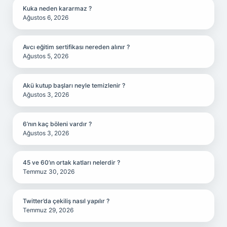
Kuka neden kararmaz ?
Ağustos 6, 2026
Avcı eğitim sertifikası nereden alınır ?
Ağustos 5, 2026
Akü kutup başları neyle temizlenir ?
Ağustos 3, 2026
6’nın kaç böleni vardır ?
Ağustos 3, 2026
45 ve 60’ın ortak katları nelerdir ?
Temmuz 30, 2026
Twitter’da çekiliş nasıl yapılır ?
Temmuz 29, 2026