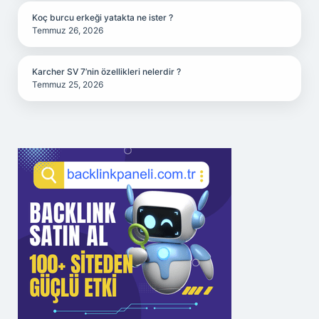
Koç burcu erkeği yatakta ne ister ?
Temmuz 26, 2026
Karcher SV 7’nin özellikleri nelerdir ?
Temmuz 25, 2026