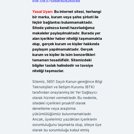
live:.cid.575569c608265c69
Yasal Uyarı:
Bu internet sitesi, herhangi
bir marka, kurum veya şahıs şirketi ile
hiçbir bağlantısı bulunmamaktadır.
Sitede yalnızca kendi hazırladığımız
makaleler paylaşılmaktadır. Burada yer
alan içerikler haber niteliği taşımamakta
olup, gerçek kurum ve kişiler hakkında
paylaşım yapılmamaktadır. Gerçek
kurum ve kişiler ile isim benzerlikleri
tamamen tesadüfidir. Sitemizdeki
bilgiler taslak halindedir ve tavsiye
niteliği taşımazlar.
Sitemiz, 5651 Sayılı Kanun gereğince Bilgi
Teknolojileri ve İletişim Kurumu (BTK)
tarafından onaylanmış bir Yer Sağlayıcı
olarak hizmet vermektedir. Bu nedenle,
sitedeki içerikleri proaktif olarak
denetleme veya araştırma
yükümlülüğümüz bulunmamaktadır.
Ancak, üyelerimiz yazdıkları içeriklerin
sorumluluğunu taşımakta olup, siteye üye
olarak bu sorumluluğu kabul etmiş