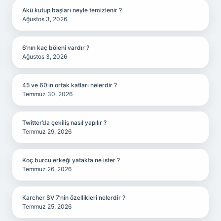
Akü kutup başları neyle temizlenir ?
Ağustos 3, 2026
6’nın kaç böleni vardır ?
Ağustos 3, 2026
45 ve 60’ın ortak katları nelerdir ?
Temmuz 30, 2026
Twitter’da çekiliş nasıl yapılır ?
Temmuz 29, 2026
Koç burcu erkeği yatakta ne ister ?
Temmuz 26, 2026
Karcher SV 7’nin özellikleri nelerdir ?
Temmuz 25, 2026