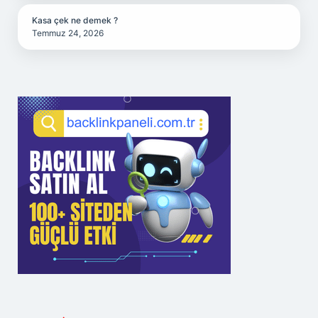
Kasa çek ne demek ?
Temmuz 24, 2026