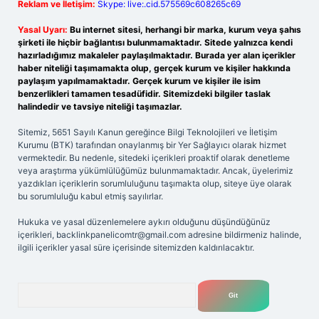
Reklam ve İletişim:
Skype: live:.cid.575569c608265c69
Yasal Uyarı:
Bu internet sitesi, herhangi bir marka, kurum veya şahıs
şirketi ile hiçbir bağlantısı bulunmamaktadır. Sitede yalnızca kendi
hazırladığımız makaleler paylaşılmaktadır. Burada yer alan içerikler
haber niteliği taşımamakta olup, gerçek kurum ve kişiler hakkında
paylaşım yapılmamaktadır. Gerçek kurum ve kişiler ile isim
benzerlikleri tamamen tesadüfidir. Sitemizdeki bilgiler taslak
halindedir ve tavsiye niteliği taşımazlar.
Sitemiz, 5651 Sayılı Kanun gereğince Bilgi Teknolojileri ve İletişim
Kurumu (BTK) tarafından onaylanmış bir Yer Sağlayıcı olarak hizmet
vermektedir. Bu nedenle, sitedeki içerikleri proaktif olarak denetleme
veya araştırma yükümlülüğümüz bulunmamaktadır. Ancak, üyelerimiz
yazdıkları içeriklerin sorumluluğunu taşımakta olup, siteye üye olarak
bu sorumluluğu kabul etmiş sayılırlar.
Hukuka ve yasal düzenlemelere aykırı olduğunu düşündüğünüz
içerikleri,
backlinkpanelicomtr@gmail.com
adresine bildirmeniz halinde,
ilgili içerikler yasal süre içerisinde sitemizden kaldırılacaktır.
Arama